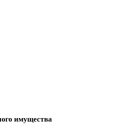
ного имущества