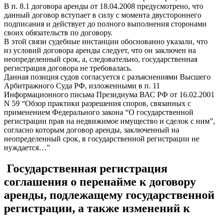
В п. 8.1 договора аренды от 18.04.2008 предусмотрено, что
данный договор вступает в силу с момента двустороннего
подписания и действует до полного выполнения сторонами
своих обязательств по договору.
В этой связи судебные инстанции обоснованно указали, что
из условий договора аренды следует, что он заключен на
неопределенный срок, а, следовательно, государственная
регистрация договора не требовалась.
Данная позиция судов согласуется с разъяснениями Высшего
Арбитражного Суда РФ, изложенными в п. 11
Информационного письма Президиума ВАС РФ от 16.02.2001
N 59 “Обзор практики разрешения споров, связанных с
применением Федерального закона “О государственной
регистрации прав на недвижимое имущество и сделок с ним”,
согласно которым договор аренды, заключенный на
неопределенный срок, в государственной регистрации не
нуждается…”
Государственная регистрация
соглашения о перенайме к договору
аренды, подлежащему государственной
регистрации, а также изменений к