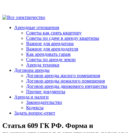
Арендные отношения
Советы как снять квартиру
Советы по сдаче в аренду квартиры
Важное для арендатора
Важное для арендодателя
Как арендовать гараж
Советы по аренде земли
Аренда техники
Договора аренды
Договор аренды жилого помещения
Договор аренды нежилого помещения
Договор аренды движимого имущества
Прочие документы
Аренда и налоги
Законодательство
Кодексы
Задать вопрос-ответ
Статья 609 ГК РФ. Форма и