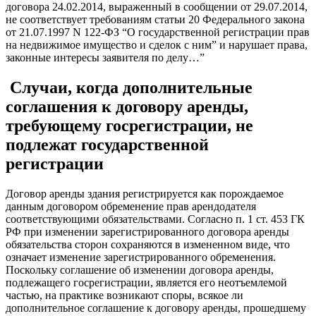
договора 24.02.2014, выраженный в сообщении от 29.07.2014,
не соответствует требованиям статьи 20 Федерального закона
от 21.07.1997 N 122-ФЗ “О государственной регистрации прав
на недвижимое имущество и сделок с ним” и нарушает права,
законные интересы заявителя по делу…”
Случаи, когда дополнительные
соглашения к договору аренды,
требующему госрегистрации, не
подлежат государственной
регистрации
Договор аренды здания регистрируется как порождаемое
данным договором обременение прав арендодателя
соответствующими обязательствами. Согласно п. 1 ст. 453 ГК
РФ при изменении зарегистрированного договора аренды
обязательства сторон сохраняются в измененном виде, что
означает изменение зарегистрированного обременения.
Поскольку соглашение об изменении договора аренды,
подлежащего госрегистрации, является его неотъемлемой
частью, на практике возникают споры, всякое ли
дополнительное соглашение к договору аренды, прошедшему