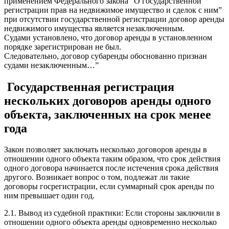
применением Федерального закона “О государственной
регистрации прав на недвижимое имущество и сделок с ним”
при отсутствии государственной регистрации договор аренды
недвижимого имущества является незаключенным.
Судами установлено, что договор аренды в установленном
порядке зарегистрирован не был.
Следовательно, договор субаренды обоснованно признан
судами незаключенным…”
Государственная регистрация
нескольких договоров аренды одного
объекта, заключенных на срок менее
года
Закон позволяет заключать несколько договоров аренды в
отношении одного объекта таким образом, что срок действия
одного договора начинается после истечения срока действия
другого. Возникает вопрос о том, подлежат ли такие
договоры госрегистрации, если суммарный срок аренды по
ним превышает один год.
2.1. Вывод из судебной практики: Если стороны заключили в
отношении одного объекта аренды одновременно несколько