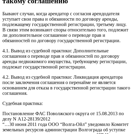
такому соглашению
Бывают случаи, когда арендатор с согласия арендодателя
уступает свои права и обязанности по договору аренды,
подлежащему государственной регистрации, третьему лицу.
В связи этим возникают споры относительно того, подлежит
ли дополнительное соглашение о переводе прав и
обязанностей по договору государственной регистрации.
4.1. Вывод из судебной практики: Дополнительные
соглашения о переводе прав и обязанностей по договору
аренды недвижимого имущества, требующему регистрации,
подлежат государственной регистрации.
4.2. Вывод из судебной практики: Ликвидация арендатора
после заключения соглашения о перенайме не является
основанием для отказа в государственной регистрации такого
соглашения.
Судебная практика:
Постановление ФАС Поволжского округа от 15.08.2013 по
делу N А12-28139/2012
“…30 июня 2011 года ООО “Волга-Ойл” уведомило Комитет
земельных ресурсов администрации Волгограда об уступке