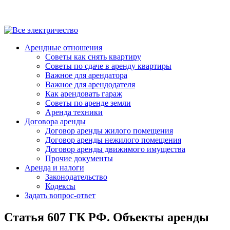
Арендные отношения
Советы как снять квартиру
Советы по сдаче в аренду квартиры
Важное для арендатора
Важное для арендодателя
Как арендовать гараж
Советы по аренде земли
Аренда техники
Договора аренды
Договор аренды жилого помещения
Договор аренды нежилого помещения
Договор аренды движимого имущества
Прочие документы
Аренда и налоги
Законодательство
Кодексы
Задать вопрос-ответ
Статья 607 ГК РФ. Объекты аренды