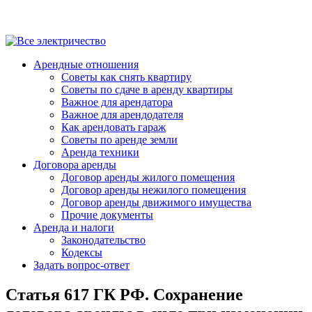
Арендные отношения
Советы как снять квартиру
Советы по сдаче в аренду квартиры
Важное для арендатора
Важное для арендодателя
Как арендовать гараж
Советы по аренде земли
Аренда техники
Договора аренды
Договор аренды жилого помещения
Договор аренды нежилого помещения
Договор аренды движимого имущества
Прочие документы
Аренда и налоги
Законодательство
Кодексы
Задать вопрос-ответ
Статья 617 ГК РФ. Сохранение