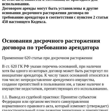
использования.
Договором аренды могут быть установлены и другие
основания досрочного расторжения договора по
требованию арендатора в соответствии с пунктом 2 статьи
450 настоящего Кодекса.
Основания досрочного расторжения
договора по требованию арендатора
Применение 620 статьи при досрочном расторжении
В ст. 620 ГК РФ указан перечень оснований, при наличии
хотя бы одного из которых договор может быть расторгнут по
инициативе арендатора. К числу таких оснований относятся в
том числе: непредоставление арендуемого имущества,
создание препятствий в пользовании им, а также наличие в
имуществе недостатков, препятствующих его использованию.
1.1. Вывод из судебной практики: Принятие субъектом
Федерации или органом местного самоуправления
нормативного правового акта, который изменяет (утверждает)
градостроительный план развития территории и препятствует