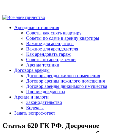
Арендные отношения
Советы как снять квартиру
Советы по сдаче в аренду квартиры
Важное для арендатора
Важное для арендодателя
Как арендовать гараж
Советы по аренде земли
Аренда техники
Договора аренды
Договор аренды жилого помещения
Договор аренды нежилого помещения
Договор аренды движимого имущества
Прочие документы
Аренда и налоги
Законодательство
Кодексы
Задать вопрос-ответ
Статья 620 ГК РФ. Досрочное