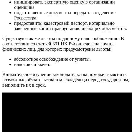
инициировать экспертную оценку в организации
оценщика,
подготовленные документы передать в отделение
Росреестра,
предоставить: кадастровый паспорт, нотариально
заверенные копии правоустанавливающих документов.
Существую так же льготы по данному налогообложению. В
соответствии со статьей 391 НК РФ определена группа
физических лиц, для которых предусмотрены льготы:
абсолютное освобождение от уплаты,
налоговый вычет.
Внимательное изучение законодательства поможет выяснить
возможные обязательства землевладельца перед государством,
выполнить их в срок.