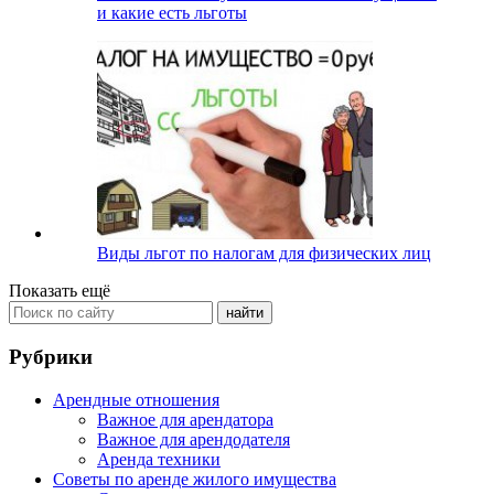
и какие есть льготы
Виды льгот по налогам для физических лиц
Показать ещё
Рубрики
Арендные отношения
Важное для арендатора
Важное для арендодателя
Аренда техники
Советы по аренде жилого имущества