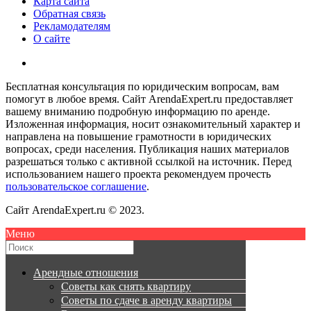
Карта сайта
Обратная связь
Рекламодателям
О сайте
Бесплатная консультация по юридическим вопросам, вам
помогут в любое время. Сайт ArendaExpert.ru предоставляет
вашему вниманию подробную информацию по аренде.
Изложенная информация, носит ознакомительный характер и
направлена на повышение грамотности в юридических
вопросах, среди населения. Публикация наших материалов
разрешаться только с активной ссылкой на источник. Перед
использованием нашего проекта рекомендуем прочесть
пользовательское соглашение
.
Сайт ArendaExpert.ru © 2023.
Меню
Арендные отношения
Советы как снять квартиру
Советы по сдаче в аренду квартиры