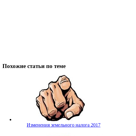
Похожие статьи по теме
Изменения земельного налога 2017