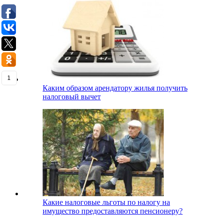
1
Каким образом арендатору жилья получить
налоговый вычет
Какие налоговые льготы по налогу на
имущество предоставляются пенсионеру?