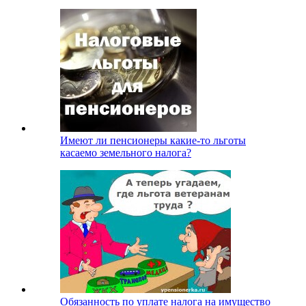
Имеют ли пенсионеры какие-то льготы
касаемо земельного налога?
Обязанность по уплате налога на имущество