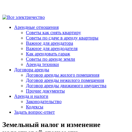
Арендные отношения
Советы как снять квартиру
Советы по сдаче в аренду квартиры
Важное для арендатора
Важное для арендодателя
Как арендовать гараж
Советы по аренде земли
Аренда техники
Договора аренды
Договор аренды жилого помещения
Договор аренды нежилого помещения
Договор аренды движимого имущества
Прочие документы
Аренда и налоги
Законодательство
Кодексы
Задать вопрос-ответ
Земельный налог и изменение