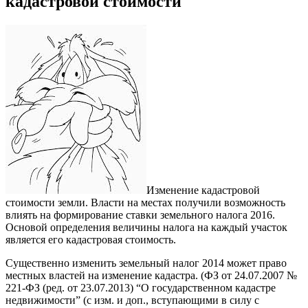
кадастровой стоимости
Изменение кадастровой
стоимости земли. Власти на местах получили возможность
влиять на формирование ставки земельного налога 2016.
Основой определения величины налога на каждый участок
является его кадастровая стоимость.
Существенно изменить земельный налог 2014 может право
местных властей на изменение кадастра. (ФЗ от 24.07.2007 №
221-ФЗ (ред. от 23.07.2013) “О государственном кадастре
недвижимости” (с изм. и доп., вступающими в силу с