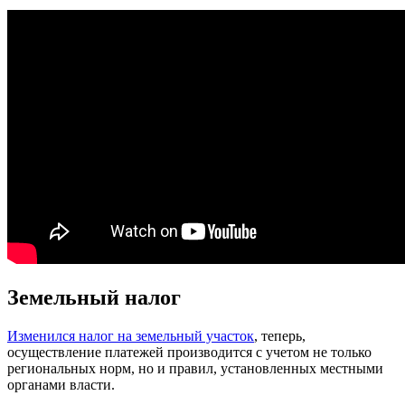
Земельный налог
Изменился налог на земельный участок
, теперь,
осуществление платежей производится с учетом не только
региональных норм, но и правил, установленных местными
органами власти.