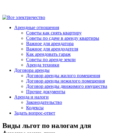
Арендные отношения
Советы как снять квартиру
Советы по сдаче в аренду квартиры
Важное для арендатора
Важное для арендодателя
Как арендовать гараж
Советы по аренде земли
Аренда техники
Договора аренды
Договор аренды жилого помещения
Договор аренды нежилого помещения
Договор аренды движимого имущества
Прочие документы
Аренда и налоги
Законодательство
Кодексы
Задать вопрос-ответ
Виды льгот по налогам для