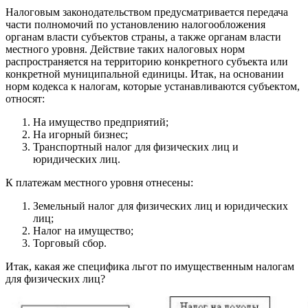
Налоговым законодательством предусматривается передача
части полномочий по установлению налогообложения
органам власти субъектов страны, а также органам власти
местного уровня. Действие таких налоговых норм
распространяется на территорию конкретного субъекта или
конкретной муниципальной единицы. Итак, на основании
норм кодекса к налогам, которые устанавливаются субъектом,
относят:
На имущество предприятий;
На игорный бизнес;
Транспортный налог для физических лиц и
юридических лиц.
К платежам местного уровня отнесены:
Земельный налог для физических лиц и юридических
лиц;
Налог на имущество;
Торговый сбор.
Итак, какая же специфика льгот по имущественным налогам
для физических лиц?