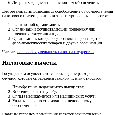
Лица, находящиеся на пенсионном обеспечении.
Для организаций дозволяется освобождение от осуществления
налогового платежа, если они зарегистрированы в качестве:
Религиозной организации;
Организации осуществляющей поддержку лиц,
имеющих статус инвалида;
Организации, которая осуществляет производство
фармакологических товаров и другие организации.
Читайте
о способах уменьшить налог на имущество
.
Налоговые вычеты
Государством осуществляется возмещение расходов, в
случаях, которые определены законом. К ним относятся:
Приобретение недвижимого имущества;
Внесение платы за учебу;
Оплата медикаментов или медицинских услуг;
Уплаты взнос по страхованию, пенсионному
обеспечению.
Главным условием возмещения является осуществление