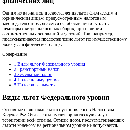
физических лиц
Одним из вариантов предоставления льгот физическим и
юридическим лицам, предусмотренным налоговым
законодательством, является освобождения от уплаты
некоторых видов налоговых сборов, при наличии
соответственных оснований и условий. Так, например,
предусматривается предоставление льгот по имущественному
налогу для физического лица.
Содержание
1
Виды льгот Федерального уровня
2
Транспортный налог
3
Земельный налог
4
Налог на имущество
5
Налоговые вычеты
Виды льгот Федерального уровня
Основные налоговые льготы установлены в Налоговом
Кодексе РФ. Эти льготы имеют юридическую силу на
территории всей страны. Отмена норм, предусматривающих
льготы кодексом на региональном уровне не допускается.