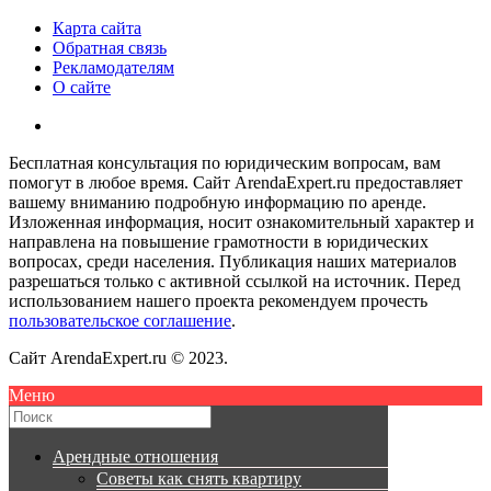
Карта сайта
Обратная связь
Рекламодателям
О сайте
Бесплатная консультация по юридическим вопросам, вам
помогут в любое время. Сайт ArendaExpert.ru предоставляет
вашему вниманию подробную информацию по аренде.
Изложенная информация, носит ознакомительный характер и
направлена на повышение грамотности в юридических
вопросах, среди населения. Публикация наших материалов
разрешаться только с активной ссылкой на источник. Перед
использованием нашего проекта рекомендуем прочесть
пользовательское соглашение
.
Сайт ArendaExpert.ru © 2023.
Меню
Арендные отношения
Советы как снять квартиру