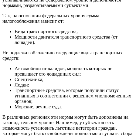
нормами, разрабатываемыми субъектами.
Так, на основании федеральных уровня сумма
налогообложения зависит от:
Вида транспортного средства;
Мощности двигателя транспортного средства (от
лошадей).
Не подлежат обложению следующие виды транспортных
средств:
Автомобили инвалидов, мощность которых не
превышает сто лошадиных сил;
Спецтехника;
Лодки;
Транспортные средства, которые получили статус
угнанных в соответствии с решением уполномоченных
органов;
Морские, речные суда.
В различных регионах эти нормы могут быть дополнены на
законодательном уровне. Например, у субъектов есть
возможность установить льготные категории граждан,
которые могут быть освобождены полностью от уплаты сбора