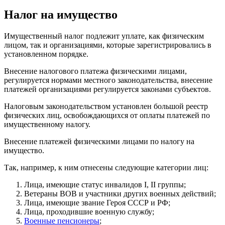
Налог на имущество
Имущественный налог подлежит уплате, как физическим
лицом, так и организациями, которые зарегистрировались в
установленном порядке.
Внесение налогового платежа физическими лицами,
регулируется нормами местного законодательства, внесение
платежей организациями регулируется законами субъектов.
Налоговым законодательством установлен большой реестр
физических лиц, освобождающихся от оплаты платежей по
имущественному налогу.
Внесение платежей физическими лицами по налогу на
имущество.
Так, например, к ним отнесены следующие категории лиц:
Лица, имеющие статус инвалидов I, II группы;
Ветераны ВОВ и участники других военных действий;
Лица, имеющие звание Героя СССР и РФ;
Лица, проходившие военную службу;
Военные пенсионеры
;