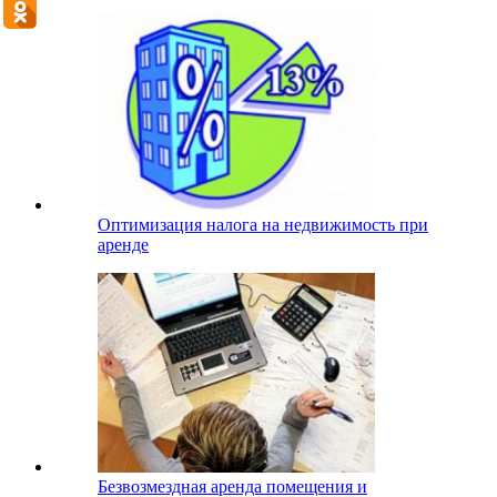
Оптимизация налога на недвижимость при
аренде
Безвозмездная аренда помещения и