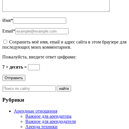
Имя
*
Email
*
Сохранить моё имя, email и адрес сайта в этом браузере для
последующих моих комментариев.
Пожалуйста, введите ответ цифрами:
7 + десять =
Рубрики
Арендные отношения
Важное для арендатора
Важное для арендодателя
Аренда техники