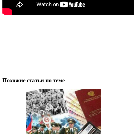
Похожие статьи по теме