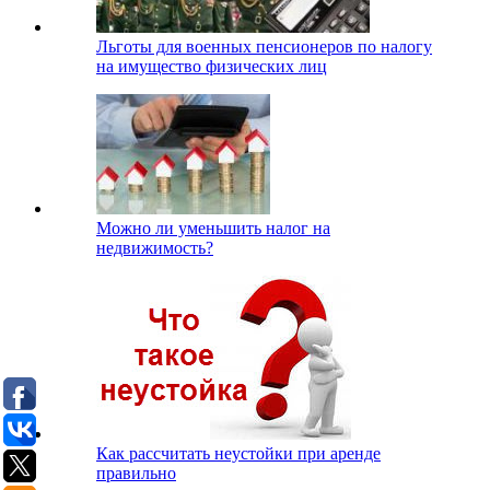
Льготы для военных пенсионеров по налогу
на имущество физических лиц
Можно ли уменьшить налог на
недвижимость?
Как рассчитать неустойки при аренде
правильно