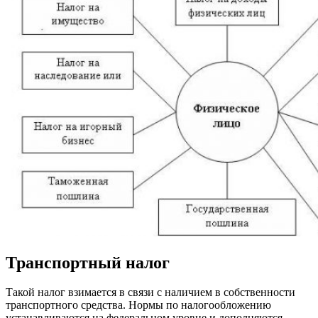
Транспортный налог
Такой налог взимается в связи с наличием в собственности
транспортного средства. Нормы по налогообложению
устанавливаются на федеральном уровне и дополняются