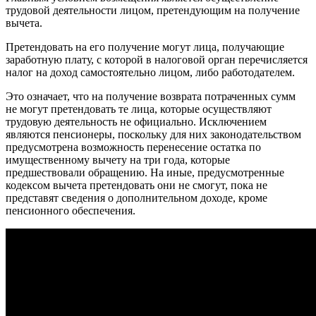
трудовой деятельности лицом, претендующим на получение
вычета.
Претендовать на его получение могут лица, получающие
заработную плату, с которой в налоговой орган перечисляется
налог на доход самостоятельно лицом, либо работодателем.
Это означает, что на получение возврата потраченных сумм
не могут претендовать те лица, которые осуществляют
трудовую деятельность не официально. Исключением
являются пенсионеры, поскольку для них законодательством
предусмотрена возможность перенесение остатка по
имущественному вычету на три года, которые
предшествовали обращению. На иные, предусмотренные
кодексом вычета претендовать они не смогут, пока не
представят сведения о дополнительном доходе, кроме
пенсионного обеспечения.