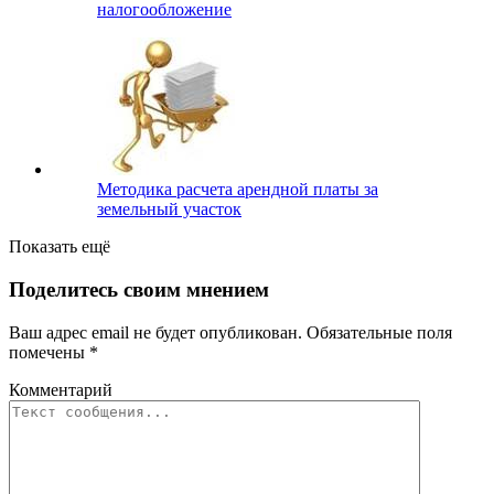
налогообложение
Методика расчета арендной платы за
земельный участок
Показать ещё
Поделитесь своим мнением
Ваш адрес email не будет опубликован.
Обязательные поля
помечены
*
Комментарий