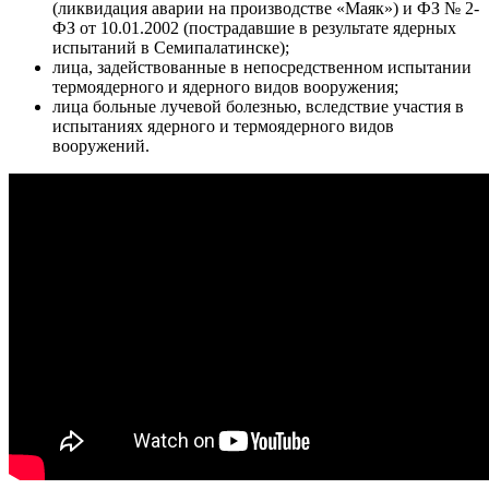
(ликвидация аварии на производстве «Маяк») и ФЗ № 2-
ФЗ от 10.01.2002 (пострадавшие в результате ядерных
испытаний в Семипалатинске);
лица, задействованные в непосредственном испытании
термоядерного и ядерного видов вооружения;
лица больные лучевой болезнью, вследствие участия в
испытаниях ядерного и термоядерного видов
вооружений.