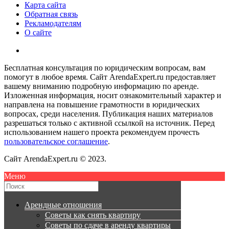
Карта сайта
Обратная связь
Рекламодателям
О сайте
Бесплатная консультация по юридическим вопросам, вам
помогут в любое время. Сайт ArendaExpert.ru предоставляет
вашему вниманию подробную информацию по аренде.
Изложенная информация, носит ознакомительный характер и
направлена на повышение грамотности в юридических
вопросах, среди населения. Публикация наших материалов
разрешаться только с активной ссылкой на источник. Перед
использованием нашего проекта рекомендуем прочесть
пользовательское соглашение
.
Сайт ArendaExpert.ru © 2023.
Меню
Арендные отношения
Советы как снять квартиру
Советы по сдаче в аренду квартиры