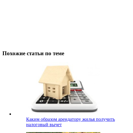
Похожие статьи по теме
Каким образом арендатору жилья получить
налоговый вычет