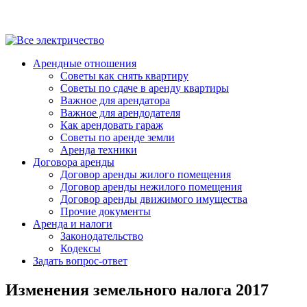
Арендные отношения
Советы как снять квартиру
Советы по сдаче в аренду квартиры
Важное для арендатора
Важное для арендодателя
Как арендовать гараж
Советы по аренде земли
Аренда техники
Договора аренды
Договор аренды жилого помещения
Договор аренды нежилого помещения
Договор аренды движимого имущества
Прочие документы
Аренда и налоги
Законодательство
Кодексы
Задать вопрос-ответ
Изменения земельного налога 2017