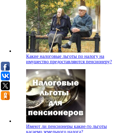
Какие налоговые льготы по налогу на
имущество предоставляются пенсионеру?
Имеют ли пенсионеры какие-то льготы
касаемо земельного налога?