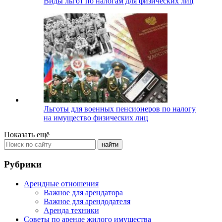
Виды льгот по налогам для физических лиц
Льготы для военных пенсионеров по налогу
на имущество физических лиц
Показать ещё
Рубрики
Арендные отношения
Важное для арендатора
Важное для арендодателя
Аренда техники
Советы по аренде жилого имущества