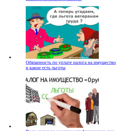
Обязанность по уплате налога на имущество
и какие есть льготы