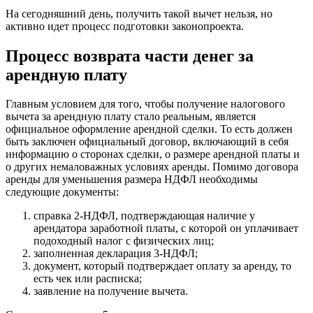
На сегодняшний день, получить такой вычет нельзя, но
активно идет процесс подготовки законопроекта.
Процесс возврата части денег за
арендную плату
Главным условием для того, чтобы получение налогового
вычета за арендную плату стало реальным, является
официальное оформление арендной сделки. То есть должен
быть заключен официальный договор, включающий в себя
информацию о сторонах сделки, о размере арендной платы и
о других немаловажных условиях аренды. Помимо договора
аренды для уменьшения размера НДФЛ необходимы
следующие документы:
справка 2-НДФЛ, подтверждающая наличие у
арендатора заработной платы, с которой он уплачивает
подоходный налог с физических лиц;
заполненная декларация 3-НДФЛ;
документ, который подтверждает оплату за аренду, то
есть чек или расписка;
заявление на получение вычета.