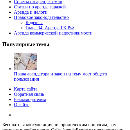
Советы по аренде земли
Статьи по аренде гаражей
Аренда и налоги
Правовое законодательство
Кодексы
Глава 34. Аренда ГК РФ
Аренда коммерческой недостижимости
Популярные темы
Права арендатора и закон на тему мест общего
пользования
Карта сайта
Обратная связь
Рекламодателям
О сайте
Бесплатная консультация по юридическим вопросам, вам
помогут в любое время. Сайт ArendaExpert.ru предоставляет