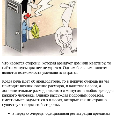
Что касается стороны, которая арендует дом или квартиру, то
найти минусы для нее не удается. Одним большим плюсом
является возможность уменьшить затраты.
Когда речь идет об арендодателе, то в первую очередь на ум
приходит возникновение расходов, в качестве налога, а
дополнительные расходы являются минусом в любом деле для
каждого человека. Однако рассуждая подобным образом,
имеет смысл задуматься о плюсах, которые как ни странно
существуют и для этой стороны:
в первую очередь, официальная регистрация арендных