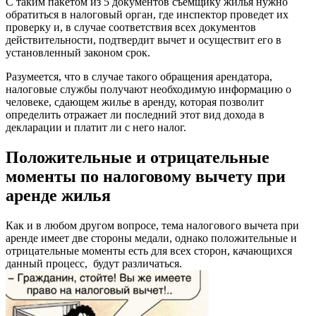
С таким пакетом из 5 документов съемщику жилья нужно
обратиться в налоговый орган, где инспектор проведет их
проверку и, в случае соответствия всех документов
действительности, подтвердит вычет и осуществит его в
установленный законом срок.
Разумеется, что в случае такого обращения арендатора,
налоговые службы получают необходимую информацию о
человеке, сдающем жилье в аренду, которая позволит
определить отражает ли последний этот вид дохода в
декларации и платит ли с него налог.
Положительные и отрицательные
моменты по налоговому вычету при
аренде жилья
Как и в любом другом вопросе, тема налогового вычета при
аренде имеет две стороны медали, однако положительные и
отрицательные моменты есть для всех сторон, качающихся
данный процесс, будут различаться.