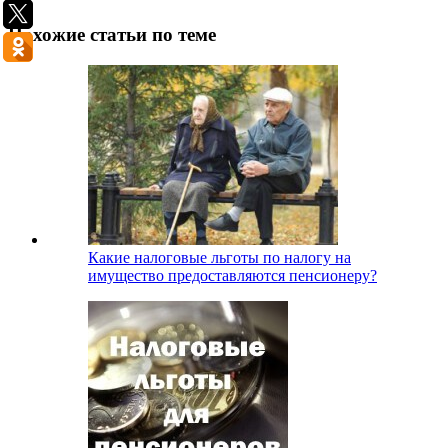
Похожие статьи по теме
Какие налоговые льготы по налогу на
имущество предоставляются пенсионеру?