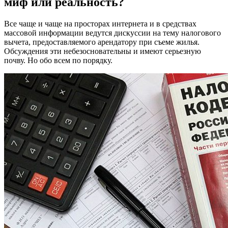
миф или реальность?
Все чаще и чаще на просторах интернета и в средствах
массовой информации ведутся дискуссии на тему налогового
вычета, предоставляемого арендатору при съеме жилья.
Обсуждения эти небезосновательны и имеют серьезную
почву. Но обо всем по порядку.