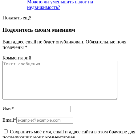
Можно ли уменьшить налог на
недвижимость?
Показать ещё
Поделитесь своим мнением
Ваш адрес email не будет опубликован.
Обязательные поля
помечены
*
Комментарий
Имя
*
Email
*
Сохранить моё имя, email и адрес сайта в этом браузере для
последующих моих комментариев.