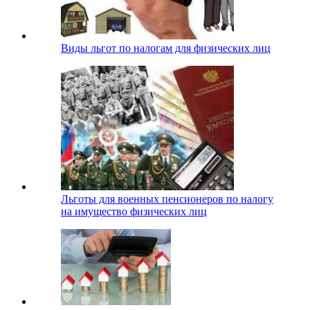
Виды льгот по налогам для физических лиц
Льготы для военных пенсионеров по налогу
на имущество физических лиц