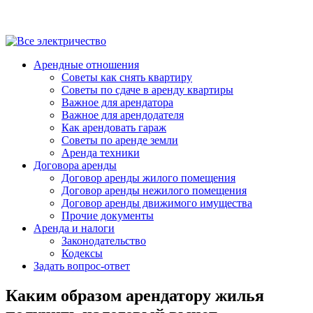
Арендные отношения
Советы как снять квартиру
Советы по сдаче в аренду квартиры
Важное для арендатора
Важное для арендодателя
Как арендовать гараж
Советы по аренде земли
Аренда техники
Договора аренды
Договор аренды жилого помещения
Договор аренды нежилого помещения
Договор аренды движимого имущества
Прочие документы
Аренда и налоги
Законодательство
Кодексы
Задать вопрос-ответ
Каким образом арендатору жилья