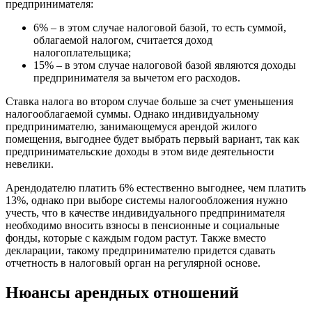
предпринимателя:
6% – в этом случае налоговой базой, то есть суммой,
облагаемой налогом, считается доход
налогоплательщика;
15% – в этом случае налоговой базой являются доходы
предпринимателя за вычетом его расходов.
Ставка налога во втором случае больше за счет уменьшения
налогооблагаемой суммы. Однако индивидуальному
предпринимателю, занимающемуся арендой жилого
помещения, выгоднее будет выбрать первый вариант, так как
предпринимательские доходы в этом виде деятельности
невелики.
Арендодателю платить 6% естественно выгоднее, чем платить
13%, однако при выборе системы налогообложения нужно
учесть, что в качестве индивидуального предпринимателя
необходимо вносить взносы в пенсионные и социальные
фонды, которые с каждым годом растут. Также вместо
декларации, такому предпринимателю придется сдавать
отчетность в налоговый орган на регулярной основе.
Нюансы арендных отношений