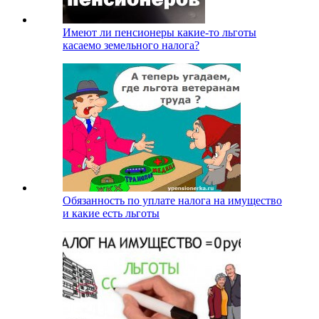
Имеют ли пенсионеры какие-то льготы
касаемо земельного налога?
Обязанность по уплате налога на имущество
и какие есть льготы