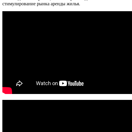
стимулирование рынка аренды жилья.