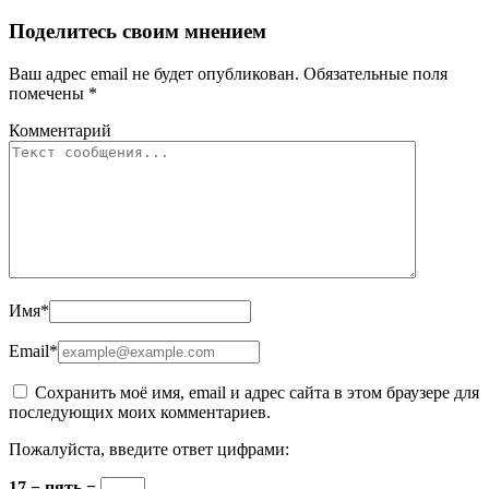
Поделитесь своим мнением
Ваш адрес email не будет опубликован.
Обязательные поля
помечены
*
Комментарий
Имя
*
Email
*
Сохранить моё имя, email и адрес сайта в этом браузере для
последующих моих комментариев.
Пожалуйста, введите ответ цифрами:
17 − пять =