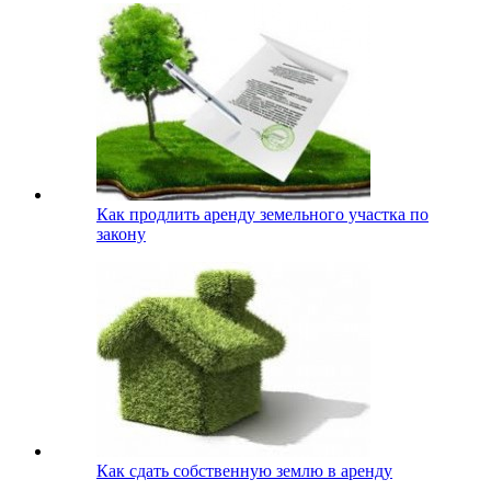
Как продлить аренду земельного участка по
закону
Как сдать собственную землю в аренду