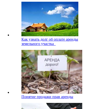
Как узнать долг об оплате аренды
земельного участка
Понятие продажи прав аренды