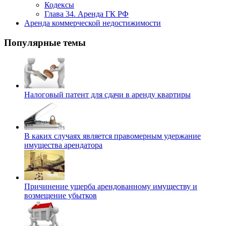
Кодексы
Глава 34. Аренда ГК РФ
Аренда коммерческой недостижимости
Популярные темы
Налоговый патент для сдачи в аренду квартиры
В каких случаях является правомерным удержание
имущества арендатора
Причинение ущерба арендованному имуществу и
возмещение убытков