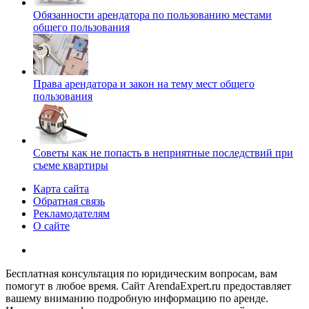
Обязанности арендатора по пользованию местами
общего пользования
Права арендатора и закон на тему мест общего
пользования
Советы как не попасть в неприятные последствий при
съеме квартиры
Карта сайта
Обратная связь
Рекламодателям
О сайте
Бесплатная консультация по юридическим вопросам, вам
помогут в любое время. Сайт ArendaExpert.ru предоставляет
вашему вниманию подробную информацию по аренде.