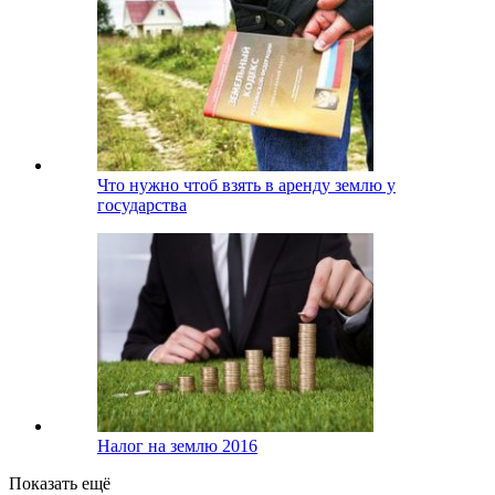
Что нужно чтоб взять в аренду землю у
государства
Налог на землю 2016
Показать ещё