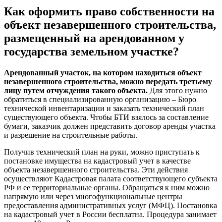
Как оформить право собственности на
объект незавершенного строительства,
размещенный на арендованном у
государства земельном участке?
Арендованный участок, на котором находиться объект
незавершенного строительства, можно передать третьему
лицу путем отчуждения такого объекта.
Для этого нужно
обратиться в специализированную организацию – Бюро
технической инвентаризации и заказать технический план
существующего объекта. Чтобы БТИ взялось за составление
бумаги, заказчик должен представить договор аренды участка
и разрешение на строительные работы.
Получив технический план на руки, можно приступать к
постановке имущества на кадастровый учет в качестве
объекта незавершенного строительства. Эти действия
осуществляют Кадастровая палата соответствующего субъекта
РФ и ее территориальные органы. Обращаться к ним можно
напрямую или через многофункциональные центры
предоставления административных услуг (МФЦ). Постановка
на кадастровый учет в России бесплатна. Процедура занимает