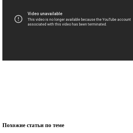
Похожие статьи по теме