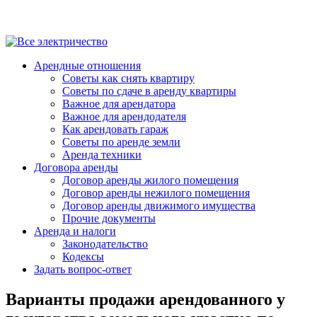
Арендные отношения
Советы как снять квартиру
Советы по сдаче в аренду квартиры
Важное для арендатора
Важное для арендодателя
Как арендовать гараж
Советы по аренде земли
Аренда техники
Договора аренды
Договор аренды жилого помещения
Договор аренды нежилого помещения
Договор аренды движимого имущества
Прочие документы
Аренда и налоги
Законодательство
Кодексы
Задать вопрос-ответ
Варианты продажи арендованного у