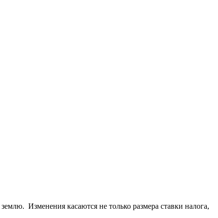
 землю. Изменения касаются не только размера ставки налога,