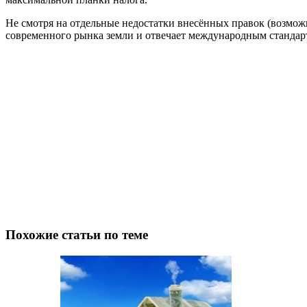
Не смотря на отдельные недостатки внесённых правок (возможн
современного рынка земли и отвечает международным стандар
Похожие статьи по теме