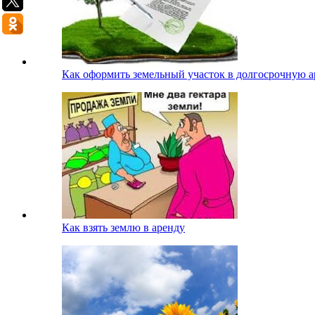
Как оформить земельный участок в долгосрочную ар
Как взять землю в аренду