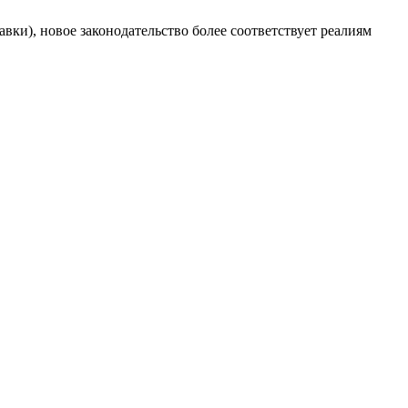
ки), новое законодательство более соответствует реалиям