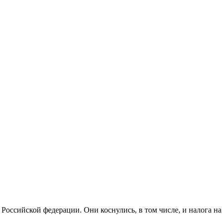
Российской федерации. Они коснулись, в том числе, и налога на