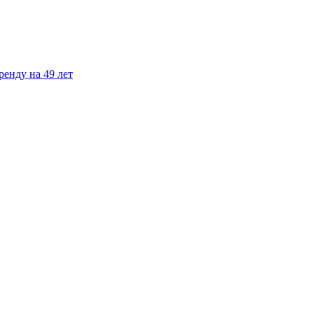
енду на 49 лет