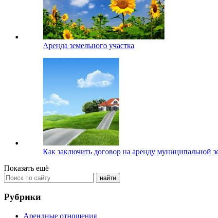
Аренда земельного участка
Как заключить договор на аренду муниципальной з
Показать ещё
Рубрики
Арендные отношения