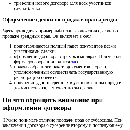
три копии нового договора (для всех участников
сделки). и т.д.
Оформление сделки по продаже прав аренды
Здесь приводится примерный план заключения сделки по
продаже арендных прав. Он включает в себя:
подготавливается полный пакет документов всеми
участниками сделки;
оформление договора в трех экземплярах. Примерная
форма договора приводится
здесь
;
подача собранного пакета документов в орган,
уполномоченный осуществлять государственную
регистрацию объекта;
получение удостоверенных в установленном порядке
документов каждым участником сделки.
На что обращать внимание при
оформлении договора
Нужно понимать отличие продажи прав от субаренды. При
заключении договора о субаренде второму и последующему