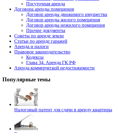
Посуточная аренда
Договора аренды помещения
Договор аренды движимого имущества
Договор аренды жилого помещения
Договор аренды нежилого помещения
Прочие документы
Советы по аренде земли
Статьи по аренде гаражей
Аренда и налоги
Правовое законодательство
Кодексы
Глава 34. Аренда ГК РФ
Аренда коммерческой недостижимости
Популярные темы
Налоговый патент для сдачи в аренду квартиры