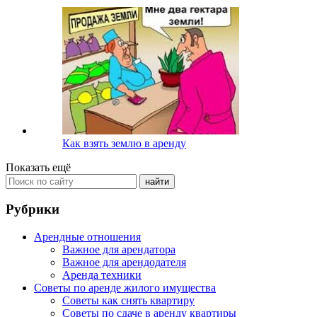
Как взять землю в аренду
Показать ещё
Рубрики
Арендные отношения
Важное для арендатора
Важное для арендодателя
Аренда техники
Советы по аренде жилого имущества
Советы как снять квартиру
Советы по сдаче в аренду квартиры