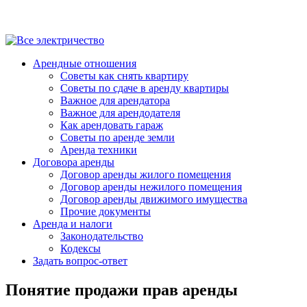
Арендные отношения
Советы как снять квартиру
Советы по сдаче в аренду квартиры
Важное для арендатора
Важное для арендодателя
Как арендовать гараж
Советы по аренде земли
Аренда техники
Договора аренды
Договор аренды жилого помещения
Договор аренды нежилого помещения
Договор аренды движимого имущества
Прочие документы
Аренда и налоги
Законодательство
Кодексы
Задать вопрос-ответ
Понятие продажи прав аренды