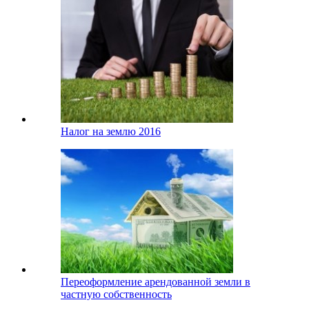
Налог на землю 2016
Переоформление арендованной земли в
частную собственность