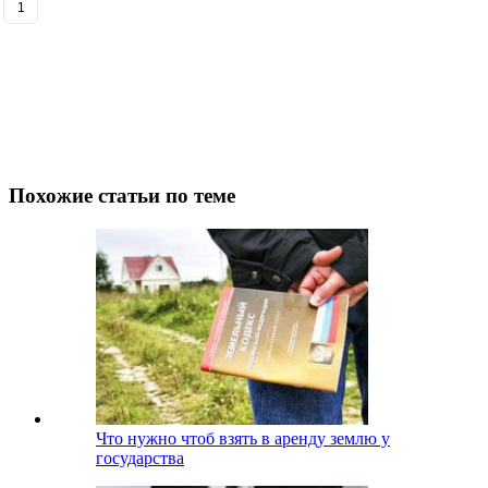
1
Похожие статьи по теме
Что нужно чтоб взять в аренду землю у
государства