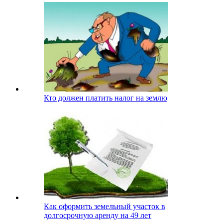
Кто должен платить налог на землю
Как оформить земельный участок в
долгосрочную аренду на 49 лет