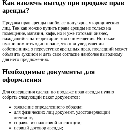
Как извлечь выгоду при продаже прав
аренды?
Продажа прав аренды наиболее популярна у юридических
лиц. Так как можно купить права аренды не только на
помещение, магазин, кафе, но и уже готовый бизнес,
находящийся на территории этого помещения. Но также
нужно помнить один нюанс, что при уведомлении
собственника о переуступке арендных прав, последний может
объявить аукцион и дать свое согласие наиболее выгодному
для него предложению.
Необходимые документы для
оформления
Для совершения сделки по продаже прав аренды нужно
собрать следующий пакет документов:
заявление определенного образца;
для физических лиц документ, удостоверяющий
личность;
справка из налоговой инспекции;
первый договор аренды;