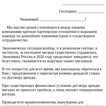
______________________
Господину ______________
Уважаемый ________________________!
Мы высоко ценим сложившиеся между нашими
компаниями крепкие партнерские отношения и выражаем
надежду на дальнейшее взаимовыгодное и плодотворное
сотрудничество.
Экономически ситуация вообще, и в розничном секторе, в
частности, за последние месяцы существенно ухудшилось.
Экономика России в 2020 году продолжает замедлятся, что
безусловно, сказывается на выручках наших магазинов.
В это непростое для всех время, мы вынуждены обратиться к
Вам с предложением о пересмотре размера арендной ставки
по Договору аренды.
При существующих финансовых условиях договора аренды
магазин не приносит прибыль, а лишь окупает операционные
расходы.
Проводя итог вышеизложенному, вынуждены для