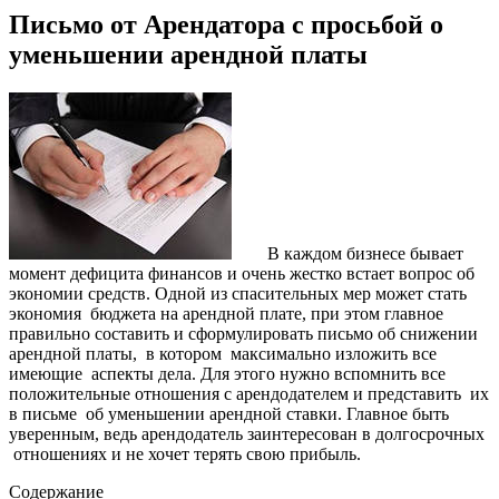
Письмо от Арендатора с просьбой о
уменьшении арендной платы
В каждом бизнесе бывает
момент дефицита финансов и очень жестко встает вопрос об
экономии средств. Одной из спасительных мер может стать
экономия бюджета на арендной плате, при этом главное
правильно составить и сформулировать письмо об снижении
арендной платы, в котором максимально изложить все
имеющие аспекты дела. Для этого нужно вспомнить все
положительные отношения с арендодателем и представить их
в письме об уменьшении арендной ставки. Главное быть
уверенным, ведь арендодатель заинтересован в долгосрочных
отношениях и не хочет терять свою прибыль.
Содержание