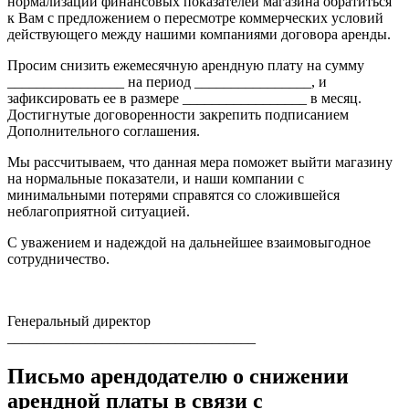
нормализации финансовых показателей магазина обратиться
к Вам с предложением о пересмотре коммерческих условий
действующего между нашими компаниями договора аренды.
Просим снизить ежемесячную арендную плату на сумму
________________ на период ________________, и
зафиксировать ее в размере _________________ в месяц.
Достигнутые договоренности закрепить подписанием
Дополнительного соглашения.
Мы рассчитываем, что данная мера поможет выйти магазину
на нормальные показатели, и наши компании с
минимальными потерями справятся со сложившейся
неблагоприятной ситуацией.
С уважением и надеждой на дальнейшее взаимовыгодное
сотрудничество.
Генеральный директор
__________________________________
Письмо арендодателю о снижении
арендной платы в связи с