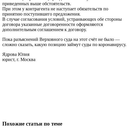
приведенных выше обстоятельств.
При этом у контрагента не наступает обязательств по
принятию поступившего предложения.
В случае согласования условий, устраивающих обе стороны
договора указанные договоренности оформляются
дополнительным соглашением к договору.
Пока разъяснений Верховного суда на этот счёт не было —
сложно сказать, какую позицию займут суды по коронавирусу.
Ядрова Юлия
юрист, г. Москва
Похожие статьи по теме