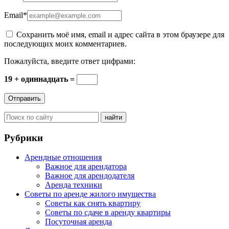
Email
*
Сохранить моё имя, email и адрес сайта в этом браузере для
последующих моих комментариев.
Пожалуйста, введите ответ цифрами:
19 + одиннадцать =
Рубрики
Арендные отношения
Важное для арендатора
Важное для арендодателя
Аренда техники
Советы по аренде жилого имущества
Советы как снять квартиру
Советы по сдаче в аренду квартиры
Посуточная аренда