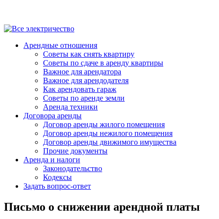
Арендные отношения
Советы как снять квартиру
Советы по сдаче в аренду квартиры
Важное для арендатора
Важное для арендодателя
Как арендовать гараж
Советы по аренде земли
Аренда техники
Договора аренды
Договор аренды жилого помещения
Договор аренды нежилого помещения
Договор аренды движимого имущества
Прочие документы
Аренда и налоги
Законодательство
Кодексы
Задать вопрос-ответ
Письмо о снижении арендной платы