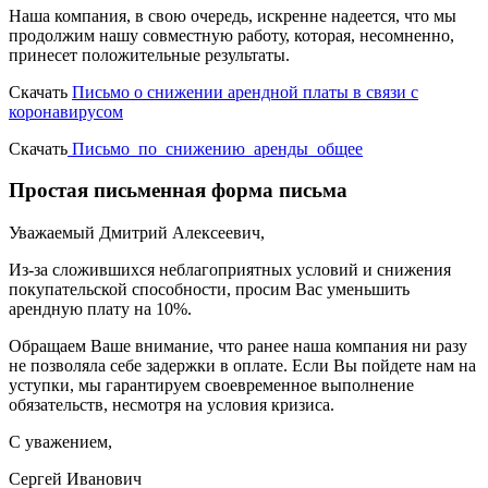
Наша компания, в свою очередь, искренне надеется, что мы
продолжим нашу совместную работу, которая, несомненно,
принесет положительные результаты.
Скачать
Письмо о снижении арендной платы в связи с
коронавирусом
Скачать
Письмо_по_снижению_аренды_общее
Простая письменная форма письма
Уважаемый Дмитрий Алексеевич,
Из-за сложившихся неблагоприятных условий и снижения
покупательской способности, просим Вас уменьшить
арендную плату на 10%.
Обращаем Ваше внимание, что ранее наша компания ни разу
не позволяла себе задержки в оплате. Если Вы пойдете нам на
уступки, мы гарантируем своевременное выполнение
обязательств, несмотря на условия кризиса.
С уважением,
Сергей Иванович