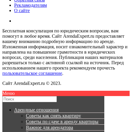
Рекламодателям
О сайте
Бесплатная консультация по юридическим вопросам, вам
помогут в любое время. Сайт ArendaExpert.ru предоставляет
вашему вниманию подробную информацию по аренде.
Изложенная информация, носит ознакомительный характер и
направлена на повышение грамотности в юридических
вопросах, среди населения. Публикация наших материалов
разрешаться только с активной ссылкой на источник. Перед
использованием нашего проекта рекомендуем прочесть
пользовательское соглашение
.
Сайт ArendaExpert.ru © 2023.
Меню
Арендные отношения
Советы как снять квартиру
Советы по сдаче в аренду квартиры
Важное для арендатора