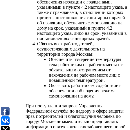
обеспечения изоляции с гражданами,
указанными в пункте 4.2 настоящего указа, а
также с гражданами, в отношении которых
приняты постановления санитарных врачей
об изоляции, обеспечить самоизоляцию на
дому на срок, указанный в пункте 4.2
настоящего указа, либо на срок, указанный в
постановлениях санитарных врачей.
Обязать всех работодателей,
осуществляющих деятельность на
территории города Москвы:
Обеспечить измерение температуры
тела работникам на рабочих местах с
обязательным отстранением от
нахождения на рабочем месте лиц с
повышенной температурой.
Оказывать работникам содействие в
обеспечении соблюдения режима
самоизоляции на дому.
При поступлении запроса Управления
Федеральной службы по надзору в сфере защиты
прав потребителей и благополучия человека по
городу Москве незамедлительно представлять
информацию о всех контактах заболевшего новой