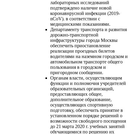
лабораторных исследований
подтверждено наличие новой
коронавнрусной инфекции (2019-
nCoV). в соответствии с
медицинскими показаниями.
Департаменту транспорта и развития
дорожно-транспортной
инфраструктуры города Москвы
обеспечить приостановление
реализации проездных билетов
водителями на наземном городском и
автомобильном транспорте общего
пользования в городском и
пригородном сообщении.
Органам власти, осуществляющим
функции и полномочия учредителей
образовательных организаций,
предоставляющих общее,
дополнительное образование,
осуществляющих спортивную
подготовку, обеспечить принятие в
установленном порядке решений о
возможности свободного посещения
до 21 марта 2020 г. учебных занятий
обучающимися по решению их