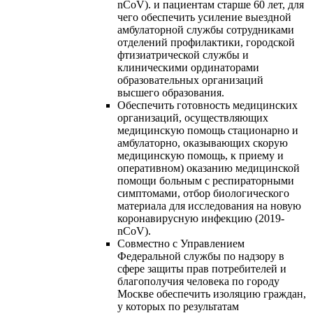
nCoV). и пациентам старше 60 лет, для
чего обеспечить усиление выездной
амбулаторной службы сотрудниками
отделений профилактики, городской
фтизиатрической службы и
клиническими ординаторами
образовательных организаций
высшего образования.
Обеспечить готовность медицинских
организаций, осуществляющих
медицинскую помощь стационарно и
амбулаторно, оказывающих скорую
медицинскую помощь, к приему и
оперативном) оказанию медицинской
помощи больным с респираторными
симптомами, отбор биологического
материала для исследования на новую
коронавирусную инфекцию (2019-
nCoV).
Совместно с Управлением
Федеральной службы по надзору в
сфере защиты прав потребителей и
благополучия человека по городу
Москве обеспечить изоляцию граждан,
у которых по результатам