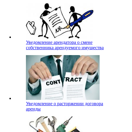
Уведомление арендатора о смене
собственника арендуемого имущества
Уведомление о расторжении договора
аренды