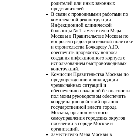
родителей или иных законных
представителей.
В связи с проводимыми работами по
комплексной реконструкции
Инфекционной клинической
больницы № 1 заместителю Мэра
Москвы в Правительстве Москвы по
вопросам градостроительной политики
и строительства Бочкареву А.Ю.
обеспечить проработку вопроса
создания инфекционного корпуса с
использованием быстровозводимых
конструкций.
Комиссии Правительства Москвы по
предупреждению и ликвидации
чрезвычайных ситуаций и
обеспечению пожарной безопасности
пол моим руководством обеспечить
координацию действий органов
государственной власти города
Москвы, органов местного
самоуправления городских округов,
поселений в городе Москве и
организаций.
Заместителю Мэра Москвы в