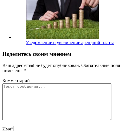
Уведомление о увеличение арендной платы
Поделитесь своим мнением
Ваш адрес email не будет опубликован.
Обязательные поля
помечены
*
Комментарий
Имя
*