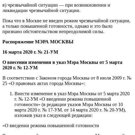
в) чрезвычайной ситуации — при возникновении и
ликвидации чрезвычайной ситуации.
Пока что в Москве не введен режим чрезвычайной ситуации,
а только повышенной готовности, однако и это было
признано обстоятельством непреодолимой силы.
Распоряжение МЭРА МОСКВЫ
16 марта 2020 г. № 21-УМ
О внесении изменения в указ Мэра Москвы от 5 марта
2020 г. № 12-УМ
В соответствии с Законом города Москвы от 8 июля 2009 г. №
25 «О правовых актах города Москвы»:
Внести изменение в указ Мэра Москвы от 5 марта 2020
г. № 12-УМ «О введении режима повышенной
готовности» (в редакции указов Мэра Москвы от 10
марта 2020 г. № 17-УМ. от 14 марта 2020 г. № 20-УМ),
изложив указ в следующей редакции:
«О введении режима повышенной готовности