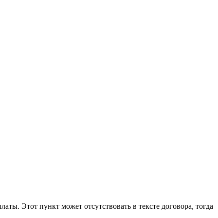
ты. Этот пункт может отсутствовать в тексте договора, тогда