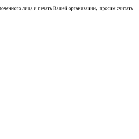
моченного лица и печать Вашей организации, просим считать