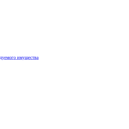
ндуемого имущества