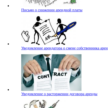
Письмо о снижении арендной платы
Уведомление арендатора о смене собственника аре
Уведомление о расторжении договора аренды