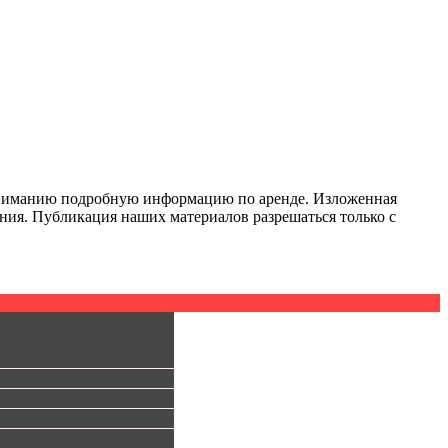
у вниманию подробную информацию по аренде. Изложенная
ния. Публикация наших материалов разрешаться только с