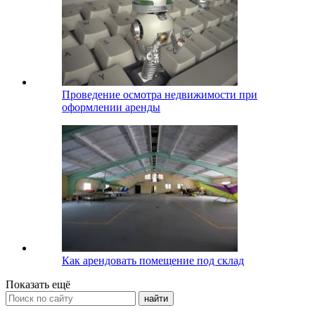
Проведение осмотра недвижимости при
оформлении аренды
Как арендовать помещение под склад
Показать ещё