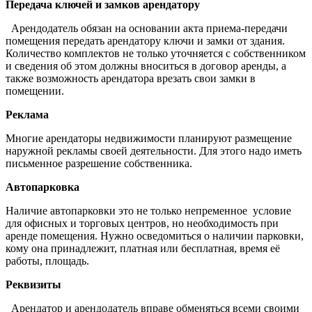
Передача ключей и замков арендатору
Арендодатель обязан на основании акта приема-передачи
помещения передать арендатору ключи и замки от здания.
Количество комплектов не только уточняется с собственником
и сведения об этом должны вноситься в договор аренды, а
также возможность арендатора врезать свои замки в
помещении.
Реклама
Многие арендаторы недвижимости планируют размещение
наружной рекламы своей деятельности. Для этого надо иметь
письменное разрешение собственника.
Автопарковка
Наличие автопарковки это не только непременное условие
для офисных и торговых центров, но необходимость при
аренде помещения. Нужно осведомиться о наличии парковки,
кому она принадлежит, платная или бесплатная, время её
работы, площадь.
Реквизиты
Арендатор и арендодатель вправе обменяться всеми своими