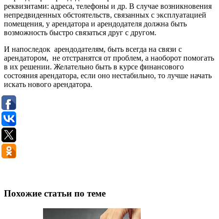
реквизитами: адреса, телефоны и др. В случае возникновения
непредвиденных обстоятельств, связанных с эксплуатацией
помещения, у арендатора и арендодателя должна быть
возможность быстро связаться друг с другом.
И напоследок арендодателям, быть всегда на связи с
арендатором, не отстранятся от проблем, а наоборот помогать
в их решении. Желательно быть в курсе финансового
состояния арендатора, если оно нестабильно, то лучше начать
искать нового арендатора.
Похожие статьи по теме