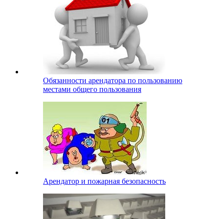
Обязанности арендатора по пользованию
местами общего пользования
Арендатор и пожарная безопасность