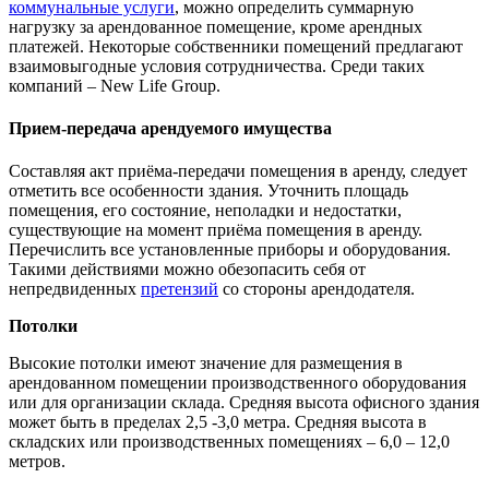
коммунальные услуги
, можно определить суммарную
нагрузку за арендованное помещение, кроме арендных
платежей. Некоторые собственники помещений предлагают
взаимовыгодные условия сотрудничества. Среди таких
компаний – New Life Group.
Прием-передача арендуемого имущества
Составляя акт приёма-передачи помещения в аренду, следует
отметить все особенности здания. Уточнить площадь
помещения, его состояние, неполадки и недостатки,
существующие на момент приёма помещения в аренду.
Перечислить все установленные приборы и оборудования.
Такими действиями можно обезопасить себя от
непредвиденных
претензий
со стороны арендодателя.
Потолки
Высокие потолки имеют значение для размещения в
арендованном помещении производственного оборудования
или для организации склада. Средняя высота офисного здания
может быть в пределах 2,5 -3,0 метра. Средняя высота в
складских или производственных помещениях – 6,0 – 12,0
метров.