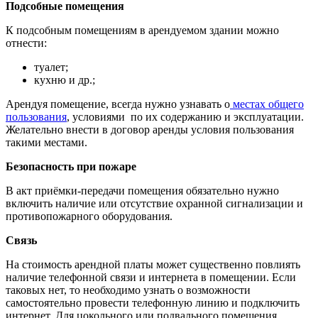
Подсобные помещения
К подсобным помещениям в арендуемом здании можно
отнести:
туалет;
кухню и др.;
Арендуя помещение, всегда нужно узнавать о
местах общего
пользования
, условиями по их содержанию и эксплуатации.
Желательно внести в договор аренды условия пользования
такими местами.
Безопасность при пожаре
В акт приёмки-передачи помещения обязательно нужно
включить наличие или отсутствие охранной сигнализации и
противопожарного оборудования.
Связь
На стоимость арендной платы может существенно повлиять
наличие телефонной связи и интернета в помещении. Если
таковых нет, то необходимо узнать о возможности
самостоятельно провести телефонную линию и подключить
интернет. Для цокольного или подвального помещения