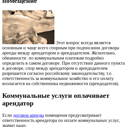
помещение
Этот вопрос всегда является
основным и чаще всего спорным при подписании договора
аренды между арендатором и арендодателем. Желательно,
обязанности по коммунальным платежам подробно
определить в самом договоре. При отсутствии данного пункта
в договоре, спор между арендатором и арендодателем
разрешается согласно российскому законодательству, т.е.
ответственность за коммунальное хозяйство и его оплату
возлагается на собственника недвижимости (арендодателя).
Коммунальные услуги оплачивает
арендатор
Если
договор аренды
помещения предусматривает
ответственность арендатора по оплате коммунальных услуг,
значит надо: