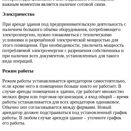
важным моментом является наличие сотовой связи.
Электричество
При аренде здания под предпринимательскую деятельность с
наличием большого объёма оборудования, потребляющего
электроэнергию, нужно ознакомиться с техническими
условиями и разрешённой электрической мощностью для
этого помещения. При необходимости, увеличить мощность
потребляемой электроэнергии с разрешения собственника и
при наличии всех документом, установленных для такого
вида операций.
Режим работы
Режим работы устанавливается арендатором самостоятельно,
если кроме него в помещении больше никто не работает. В
случае аренды помещения в здании, где работает множество
мелких фирм или торговая организация, а вход общий – время
работы устанавливается для всех арендаторов одинаковое.
Обычно оно согласовывается между фирмами. Новый
арендатор должен подстраиваться под установленный график
работы. В любом случае арендуя здание – уточните график
его работы.