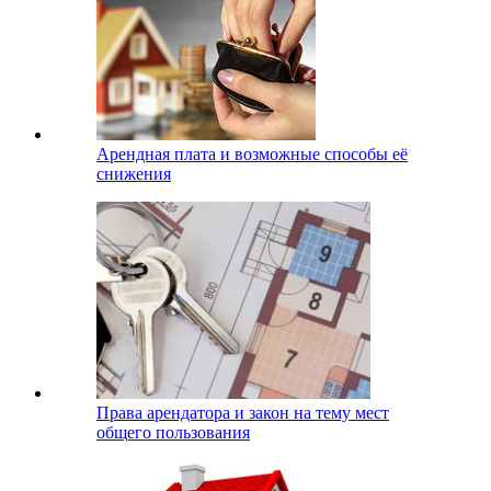
Арендная плата и возможные способы её
снижения
Права арендатора и закон на тему мест
общего пользования