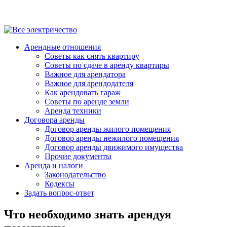
Арендные отношения
Советы как снять квартиру
Советы по сдаче в аренду квартиры
Важное для арендатора
Важное для арендодателя
Как арендовать гараж
Советы по аренде земли
Аренда техники
Договора аренды
Договор аренды жилого помещения
Договор аренды нежилого помещения
Договор аренды движимого имущества
Прочие документы
Аренда и налоги
Законодательство
Кодексы
Задать вопрос-ответ
Что необходимо знать арендуя