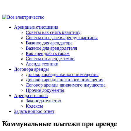
Арендные отношения
Советы как снять квартиру
Советы по сдаче в аренду квартиры
Важное для арендатора
Важное для арендодателя
Как арендовать гараж
Советы по аренде земли
Аренда техники
Договора аренды
Договор аренды жилого помещения
Договор аренды нежилого помещения
Договор аренды движимого имущества
Прочие документы
Аренда и налоги
Законодательство
Кодексы
Задать вопрос-ответ
Коммунальные платежи при аренде