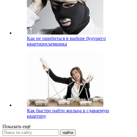
Как не ошибиться в выборе будущего
квартиросъемщика
Как быстро найти жильца в сдаваемую
квартиру
Показать ещё