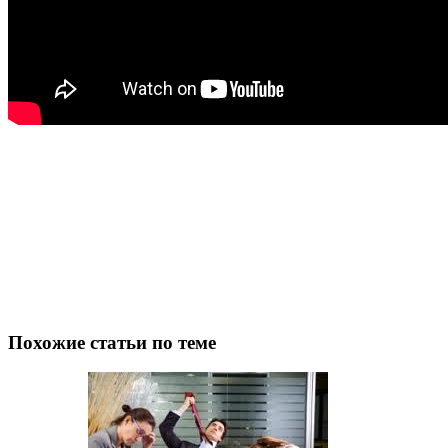
Похожие статьи по теме