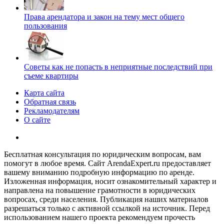
Права арендатора и закон на тему мест общего
пользования
Советы как не попасть в неприятные последствий при
съеме квартиры
Карта сайта
Обратная связь
Рекламодателям
О сайте
Бесплатная консультация по юридическим вопросам, вам
помогут в любое время. Сайт ArendaExpert.ru предоставляет
вашему вниманию подробную информацию по аренде.
Изложенная информация, носит ознакомительный характер и
направлена на повышение грамотности в юридических
вопросах, среди населения. Публикация наших материалов
разрешаться только с активной ссылкой на источник. Перед
использованием нашего проекта рекомендуем прочесть