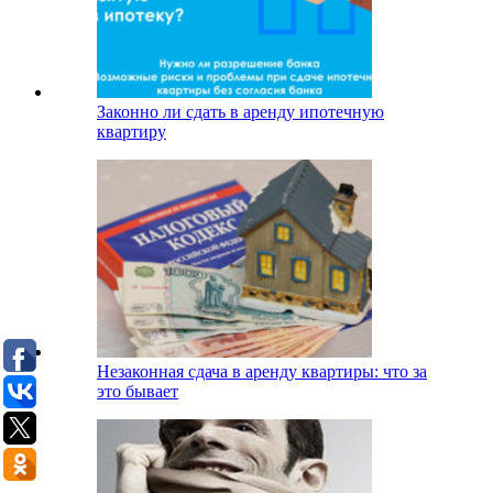
Законно ли сдать в аренду ипотечную
квартиру
Незаконная сдача в аренду квартиры: что за
это бывает