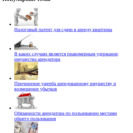
Налоговый патент для сдачи в аренду квартиры
В каких случаях является правомерным удержание
имущества арендатора
Причинение ущерба арендованному имуществу и
возмещение убытков
Обязанности арендатора по пользованию местами
общего пользования