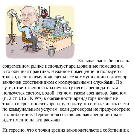
Большая часть бизнеса на
современном рынке использует арендованные помещения.
Это обычная практика. Нежилое помещение используется
только, если к нему подведены все коммуникации и договор
заключен собственником с коммунальными службами. По
сути, ответственность за неуплату несет арендодатель, а
пользуется светом, водой, теплом, газом арендатор. Законом
(п. 2 ст. 616 ГК РФ) в обязанности арендатора входит не
только в срок вносить арендную плату, но и оплачивать счета
по коммунальным услугам, если договором не предусмотрено
что-либо иное. Переменная составляющая арендной платы
идет именно на эти расходы.
Интересно, что с точки зрения законодательства собственник