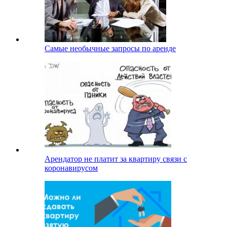
Самые необычные запросы по аренде
Арендатор не платит за квартиру связи с
коронавирусом