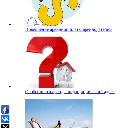
Повышение арендной платы арендодателем
Особенности аренды под юридический адрес