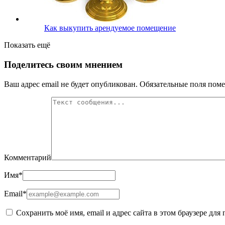
Как выкупить арендуемое помещение
Показать ещё
Поделитесь своим мнением
Ваш адрес email не будет опубликован.
Обязательные поля пом
Комментарий
Имя
*
Email
*
Сохранить моё имя, email и адрес сайта в этом браузере д