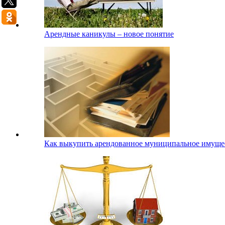
Арендные каникулы – новое понятие
Как выкупить арендованное муниципальное имуще