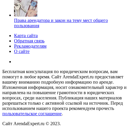
Права арендатора и закон на тему мест общего
пользования
Карта сайта
Обратная связь
Рекламодателям
О сайте
Бесплатная консультация по юридическим вопросам, вам
помогут в любое время. Сайт ArendaExpert.ru предоставляет
вашему вниманию подробную информацию по аренде.
Изложенная информация, носит ознакомительный характер и
направлена на повышение грамотности в юридических
вопросах, среди населения. Публикация наших материалов
разрешаться только с активной ссылкой на источник. Перед
использованием нашего проекта рекомендуем прочесть
пользовательское соглашение
.
Сайт ArendaExpert.ru © 2023.