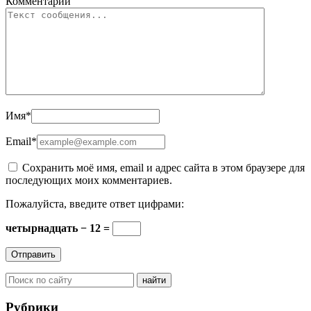
Комментарий
Имя
*
Email
*
Сохранить моё имя, email и адрес сайта в этом браузере для
последующих моих комментариев.
Пожалуйста, введите ответ цифрами:
четырнадцать − 12 =
Рубрики