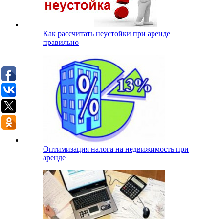
Как рассчитать неустойки при аренде
правильно
Оптимизация налога на недвижимость при
аренде