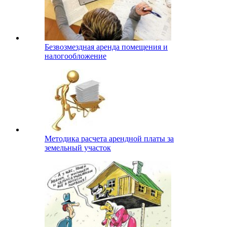
Безвозмездная аренда помещения и
налогообложение
Методика расчета арендной платы за
земельный участок