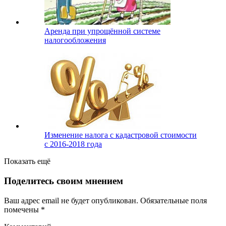
Аренда при упрощённой системе
налогообложения
Изменение налога с кадастровой стоимости
с 2016-2018 года
Показать ещё
Поделитесь своим мнением
Ваш адрес email не будет опубликован.
Обязательные поля
помечены
*