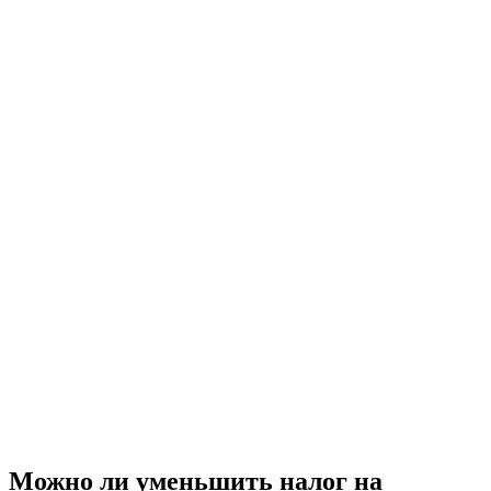
Можно ли уменьшить налог на