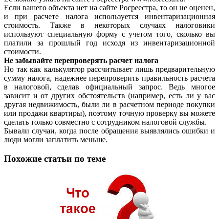
Если вашего объекта нет на сайте Росреестра, то он не оценен,
и при расчете налога используется инвентаризационная
стоимость. Также в некоторых случаях налоговики
используют специальную форму с учетом того, сколько вы
платили за прошлый год исходя из инвентаризационной
стоимости.
Не забывайте перепроверять расчет налога
Но так как калькулятор рассчитывает лишь предварительную
сумму налога, надежнее перепроверить правильность расчета
в налоговой, сделав официальный запрос. Ведь многое
зависит и от других обстоятельств (например, есть ли у вас
другая недвижимость, были ли в расчетном периоде покупки
или продажи квартиры), поэтому точную проверку вы можете
сделать только совместно с сотрудником налоговой службы.
Бывали случаи, когда после обращения выявлялись ошибки и
люди могли заплатить меньше.
Похожие статьи по теме