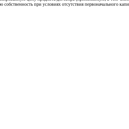
ю собственность при условиях отсутствия первоначального капи