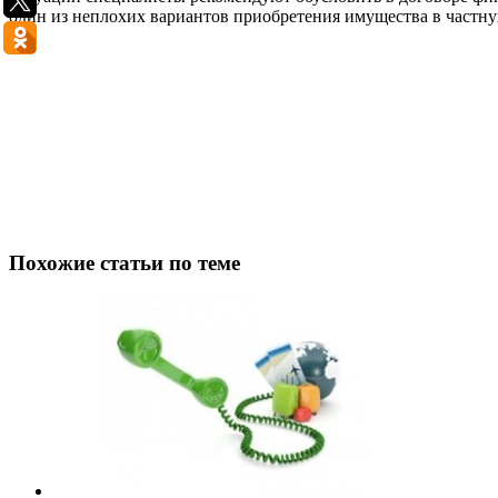
один из неплохих вариантов приобретения имущества в частну
Похожие статьи по теме