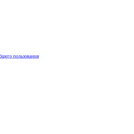
бщего пользования