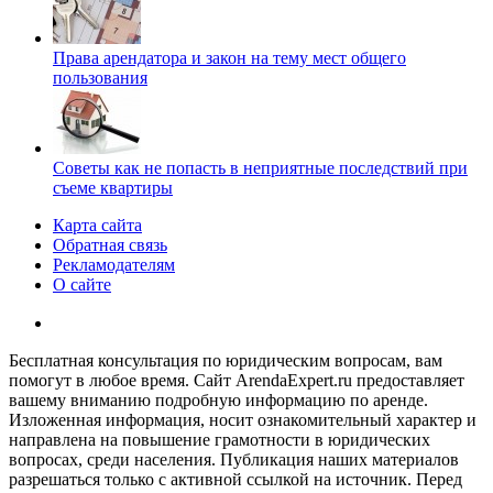
Права арендатора и закон на тему мест общего
пользования
Советы как не попасть в неприятные последствий при
съеме квартиры
Карта сайта
Обратная связь
Рекламодателям
О сайте
Бесплатная консультация по юридическим вопросам, вам
помогут в любое время. Сайт ArendaExpert.ru предоставляет
вашему вниманию подробную информацию по аренде.
Изложенная информация, носит ознакомительный характер и
направлена на повышение грамотности в юридических
вопросах, среди населения. Публикация наших материалов
разрешаться только с активной ссылкой на источник. Перед