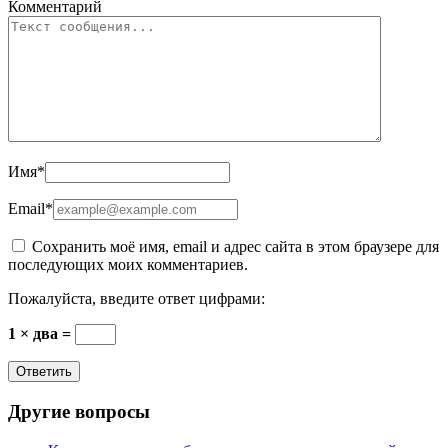
Комментарий
Имя
*
Email
*
Сохранить моё имя, email и адрес сайта в этом браузере для
последующих моих комментариев.
Пожалуйста, введите ответ цифрами:
1 × два =
Другие вопросы