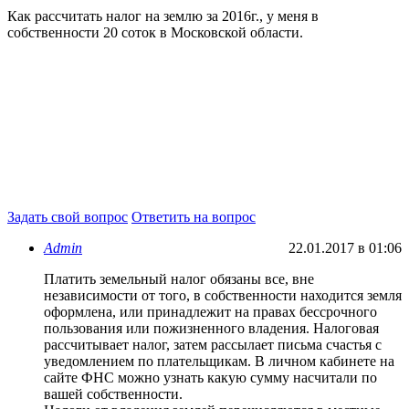
Как рассчитать налог на землю за 2016г., у меня в
собственности 20 соток в Московской области.
Задать свой вопрос
Ответить на вопрос
Admin
22.01.2017 в 01:06
Платить земельный налог обязаны все, вне
независимости от того, в собственности находится земля
оформлена, или принадлежит на правах бессрочного
пользования или пожизненного владения. Налоговая
рассчитывает налог, затем рассылает письма счастья с
уведомлением по плательщикам. В личном кабинете на
сайте ФНС можно узнать какую сумму насчитали по
вашей собственности.