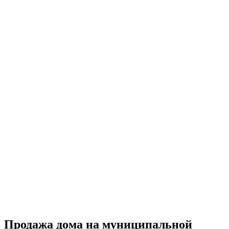
Продажа дома на муниципальной