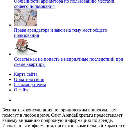
Обязанности арендатора по пользованию местами
общего пользования
Права арендатора и закон на тему мест общего
пользования
Советы как не попасть в неприятные последствий при
съеме квартиры
Карта сайта
Обратная связь
Рекламодателям
О сайте
Бесплатная консультация по юридическим вопросам, вам
помогут в любое время. Сайт ArendaExpert.ru предоставляет
вашему вниманию подробную информацию по аренде.
Изложенная информация, носит ознакомительный характер и