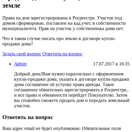
земле
Права на дом зарегистрированы в Росреестре. Участок под
домом сформирован, поставлен на кад.учет, в собственности
муниципалитета. Прав на участок у собственника дома нет.
Что в таком случае писать про землю в договоре купли-
продажи дома?
Задать свой вопрос
Ответить на вопрос
Admin
17.07.2017 в 16:35
Добрый день!Вам нужно параллельно с оформлением
купли-продажи дома, указать в договоре купли-продажи
дома соглашение об уступке права аренды. Такое
соглашение обязательно зарегистрировать в Росреестре,.
и все права и обязанности перейдут Покупателю. Затем
вы спокойно сможете продать дом и передать земельный
участок.
Ответить на вопрос
Ваш адрес email не будет опубликован.
Обязательные поля