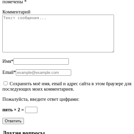
помечены
*
Комментарий
Имя
*
Email
*
Сохранить моё имя, email и адрес сайта в этом браузере для
последующих моих комментариев.
Пожалуйста, введите ответ цифрами:
пять × 2 =
Другие вопросы