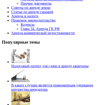
Прочие документы
Советы по аренде земли
Статьи по аренде гаражей
Аренда и налоги
Правовое законодательство
Кодексы
Глава 34. Аренда ГК РФ
Аренда коммерческой недостижимости
Популярные темы
Налоговый патент для сдачи в аренду квартиры
В каких случаях является правомерным удержание
имущества арендатора