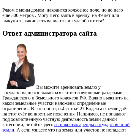
Рядом с моим домом находится колхозное поле. но до него
еще 300 метров . Могу я его взять в аренду на 49 лет или
выкупить, какие есть варианты и куда обратится?
Ответ администратора сайта
Вы можите арендовать землю у
государства,но ознакомиться с ответствующими разделами
Гражданского и Земельного кодексов РФ. Важно выяснить на
какой земельные участки наложены определённые
ограничения. В частности, п.4 статьи 27 Кодекса о земле даёт
на этот счёт конкретные пояснения. Например, не попадают
под хозяйственную частную деятельность земли данной
категории, читайте здесь
о тонкостях аренды государственной
земли
. А если узнаете что на земля или участок не попадают