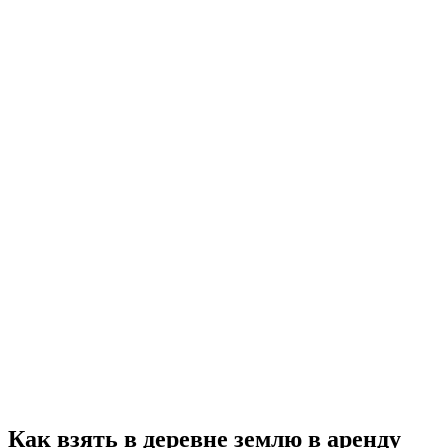
Как взять в деревне землю в аренду