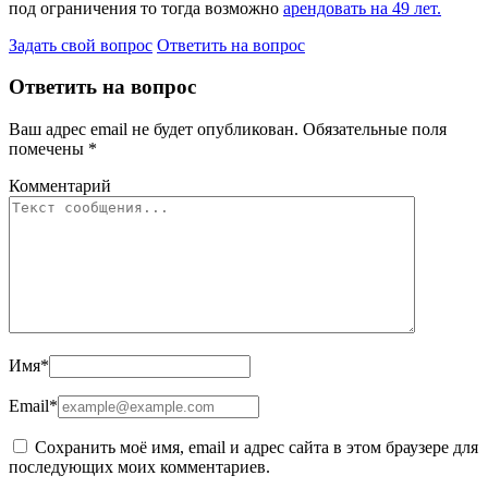
под ограничения то тогда возможно
арендовать на 49 лет.
Задать свой вопрос
Ответить на вопрос
Ответить на вопрос
Ваш адрес email не будет опубликован.
Обязательные поля
помечены
*
Комментарий
Имя
*
Email
*
Сохранить моё имя, email и адрес сайта в этом браузере для
последующих моих комментариев.