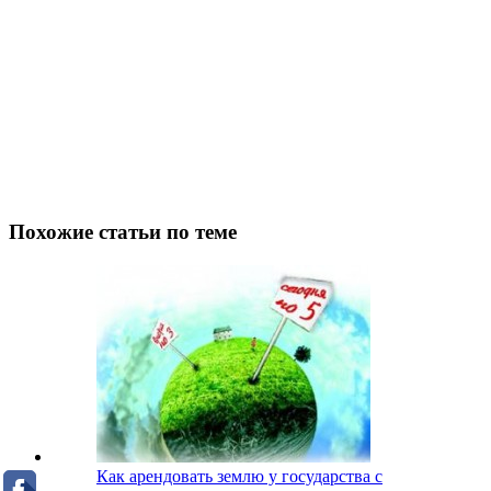
Похожие статьи по теме
Как арендовать землю у государства c