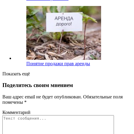
Понятие продажи прав аренды
Показать ещё
Поделитесь своим мнением
Ваш адрес email не будет опубликован.
Обязательные поля
помечены
*
Комментарий