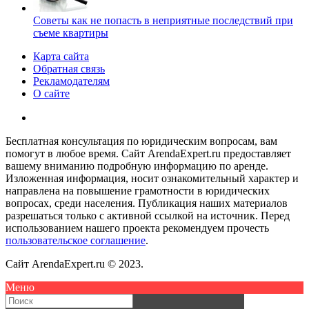
Советы как не попасть в неприятные последствий при
съеме квартиры
Карта сайта
Обратная связь
Рекламодателям
О сайте
Бесплатная консультация по юридическим вопросам, вам
помогут в любое время. Сайт ArendaExpert.ru предоставляет
вашему вниманию подробную информацию по аренде.
Изложенная информация, носит ознакомительный характер и
направлена на повышение грамотности в юридических
вопросах, среди населения. Публикация наших материалов
разрешаться только с активной ссылкой на источник. Перед
использованием нашего проекта рекомендуем прочесть
пользовательское соглашение
.
Сайт ArendaExpert.ru © 2023.
Меню