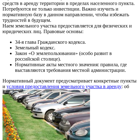
средств в аренду территории в пределах населенного пункта.
Потребуются не только инвестиции. Важно изучить и
нормативную базу в данном направлении, чтобы избежать
трудностей в будущем.
Наем земельного участка предоставляется для физических и
юридических лиц. Правовые основы:
34-я глава Гражданского кодекса.
Земельный кодекс.
Закон «О землепользовании» (особо развит в
российской столице).
Нормативные акты местного значения: правила, где
выставляются требования местной администрации.
Нормативный документ предусматривает конкретные пункты
и
условия предоставления земельного участка в аренду
: об