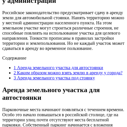
у администрации
Российское законодательство предусматривает сдачу в аренду
земли для автомобильной стоянки. Нанять территорию можно
у местной администрации населенного пункта. На этом
земельном участке могут строиться различные строения, не
способные повлиять на использование участка для целевого
направления. Тонкости прописаны в правилах застройки
территории и землепользования. Но не каждый участок может
сдаваться в аренду во временное пользование.
Содержание
1
Аренда земельного участка для автостоянки
2
Каким образом можно взять землю в аренду у города?
3
Аренда земельного участка под стоянку
Аренда земельного участка для
автостоянки
Парковочные места начинают появляться с течением времени.
Особо это начало повышаться в российской столице, где на
территории улиц почти отсутствуют места бесплатной
парковки. Собственный паркинг начинается с вложения