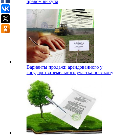
правом выкупа
Варианты продажи арендованного у
государства земельного участка по закону