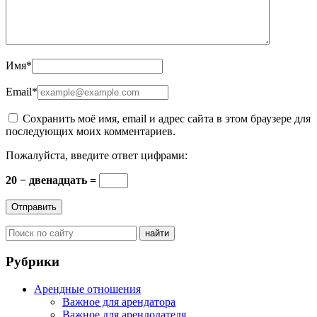
Имя
*
Email
*
Сохранить моё имя, email и адрес сайта в этом браузере для
последующих моих комментариев.
Пожалуйста, введите ответ цифрами:
20 − двенадцать =
Рубрики
Арендные отношения
Важное для арендатора
Важное для арендодателя