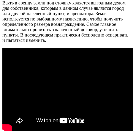
Взять в аренду земли под стоянку является выгодным делом
для собственника, которым в данном случае является город
или другой населенный пункт, и арендатора. Земля
используется по выбранному назначению, чтобы получить
определенного размера вознаграждение. Самое главное
внимательно прочитать заключенный договор, уточнить
пункты. В последующем практически бесполезно оспаривать
и пытаться изменить.