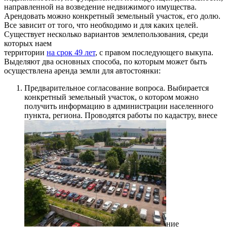
направленной на возведение недвижимого имущества.
Арендовать можно конкретный земельный участок, его долю.
Все зависит от того, что необходимо и для каких целей.
Существует несколько вариантов землепользования, среди
которых наем
территории
на срок 49 лет
, с правом последующего выкупа.
Выделяют два основных способа, по которым может быть
осуществлена аренда земли для автостоянки:
Предварительное согласование вопроса. Выбирается
конкретный земельный участок, о котором можно
получить информацию в администрации населенного
пункта, региона. Проводятся работы по кадастру, внесе
ние