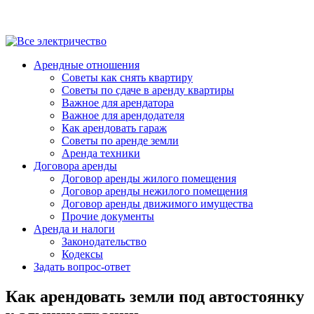
Арендные отношения
Советы как снять квартиру
Советы по сдаче в аренду квартиры
Важное для арендатора
Важное для арендодателя
Как арендовать гараж
Советы по аренде земли
Аренда техники
Договора аренды
Договор аренды жилого помещения
Договор аренды нежилого помещения
Договор аренды движимого имущества
Прочие документы
Аренда и налоги
Законодательство
Кодексы
Задать вопрос-ответ
Как арендовать земли под автостоянку