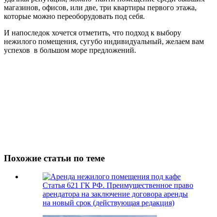
магазинов, офисов, или две, три квартиры первого этажа,
которые можно переоборудовать под себя.
И напоследок хочется отметить, что подход к выбору
нежилого помещения, сугубо индивидуальный, желаем вам
успехов в большом море предложений.
Похожие статьи по теме
Статья 621 ГК РФ. Преимущественное право
арендатора на заключение договора аренды
на новый срок (действующая редакция)