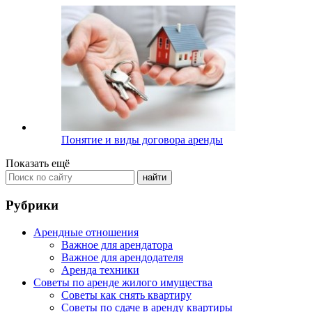
Понятие и виды договора аренды
Показать ещё
Рубрики
Арендные отношения
Важное для арендатора
Важное для арендодателя
Аренда техники
Советы по аренде жилого имущества
Советы как снять квартиру
Советы по сдаче в аренду квартиры