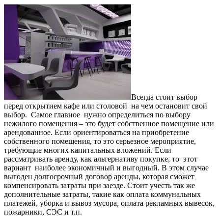
Всегда стоит выбор
перед открытием кафе или столовой на чем остановит свой
выбор. Самое главное нужно определиться по выбору
нежилого помещения – это будет собственное помещение или
арендованное. Если ориентироваться на приобретение
собственного помещения, то это серьезное мероприятие,
требующие многих капитальных вложений. Если
рассматривать аренду, как альтернативу покупке, то этот
вариант наиболее экономичный и выгодный. В этом случае
выгоден долгосрочный договор аренды, которая сможет
компенсировать затраты при заезде. Стоит учесть так же
дополнительные затраты, такие как оплата коммунальных
платежей, уборка и вывоз мусора, оплата рекламных вывесок,
пожарники, СЭС и т.п.