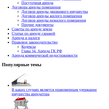
Посуточная аренда
Договора аренды помещения
Договор аренды движимого имущества
Договор аренды жилого помещения
Договор аренды нежилого помещения
Прочие документы
Советы по аренде земли
Статьи по аренде гаражей
Аренда и налоги
Правовое законодательство
Кодексы
Глава 34. Аренда ГК РФ
Аренда коммерческой недостижимости
Популярные темы
В каких случаях является правомерным удержание
имущества арендатора