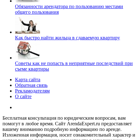
Обязанности арендатора по пользованию местами
общего пользования
Как быстро найти жильца в сдаваемую квартиру
Советы как не попасть в неприятные последствий при
съеме квартиры
Карта сайта
Обратная связь
Рекламодателям
О сайте
Бесплатная консультация по юридическим вопросам, вам
помогут в любое время. Сайт ArendaExpert.ru предоставляет
вашему вниманию подробную информацию по аренде.
Изложенная информация, носит ознакомительный характер и