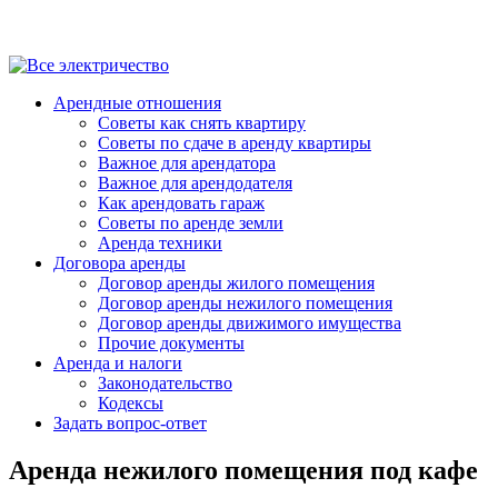
Арендные отношения
Советы как снять квартиру
Советы по сдаче в аренду квартиры
Важное для арендатора
Важное для арендодателя
Как арендовать гараж
Советы по аренде земли
Аренда техники
Договора аренды
Договор аренды жилого помещения
Договор аренды нежилого помещения
Договор аренды движимого имущества
Прочие документы
Аренда и налоги
Законодательство
Кодексы
Задать вопрос-ответ
Аренда нежилого помещения под кафе