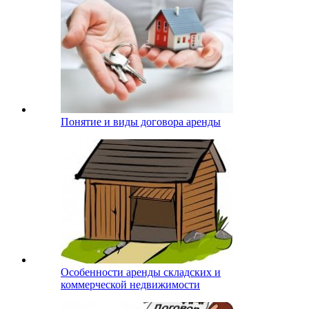
Понятие и виды договора аренды
Особенности аренды складских и
коммерческой недвижимости