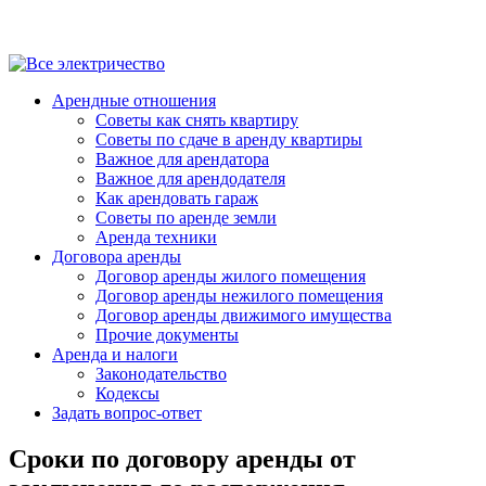
Арендные отношения
Советы как снять квартиру
Советы по сдаче в аренду квартиры
Важное для арендатора
Важное для арендодателя
Как арендовать гараж
Советы по аренде земли
Аренда техники
Договора аренды
Договор аренды жилого помещения
Договор аренды нежилого помещения
Договор аренды движимого имущества
Прочие документы
Аренда и налоги
Законодательство
Кодексы
Задать вопрос-ответ
Сроки по договору аренды от