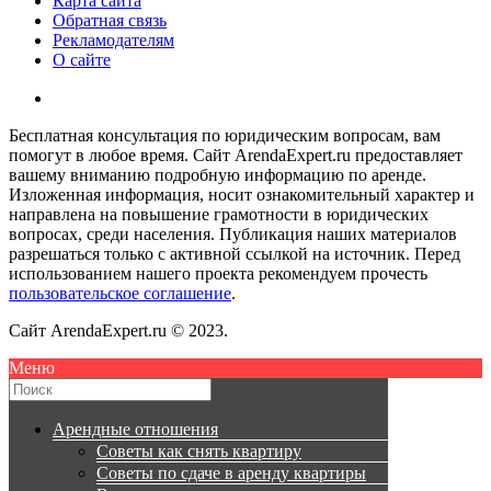
Карта сайта
Обратная связь
Рекламодателям
О сайте
Бесплатная консультация по юридическим вопросам, вам
помогут в любое время. Сайт ArendaExpert.ru предоставляет
вашему вниманию подробную информацию по аренде.
Изложенная информация, носит ознакомительный характер и
направлена на повышение грамотности в юридических
вопросах, среди населения. Публикация наших материалов
разрешаться только с активной ссылкой на источник. Перед
использованием нашего проекта рекомендуем прочесть
пользовательское соглашение
.
Сайт ArendaExpert.ru © 2023.
Меню
Арендные отношения
Советы как снять квартиру
Советы по сдаче в аренду квартиры