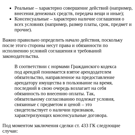
Реальные – характерно совершение действий (например,
внесения денежных средств, передача вещи и иные);
Консенсуальные – характерно наличие соглашения о
всех условиях (например, размер платы, срок, предмет и
прочие).
Важно правильно определить начало действия, поскольку
после этого стороны несут права и обязанности по
исполнению условий соглашения и требований
законодательства.
В соответствии с нормами Гражданского кодекса
под арендой понимается взятое арендодателем
обязательство, направленное на предоставление
арендатору имущества в пользование на время,
последний в свою очередь возлагает на себя
обязанность по внесению оплаты. Так,
обязательному согласованию подлежат условия,
связанные с предметом и ценой – это
свидетельствует о наличии признаков,
характеризующих консенсуальные договора.
Под моментом заключения сделки ст. 433 ГК следующие
случаи: