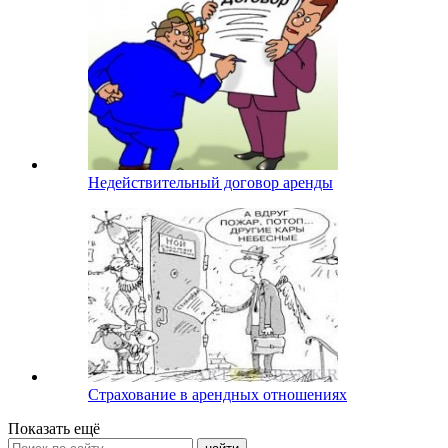
Недействительный договор аренды
Страхование в арендных отношениях
Показать ещё