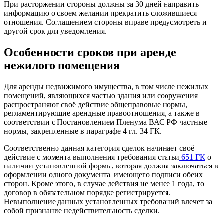
При расторжении стороны должны за 30 дней направить
информацию о своем желании прекратить сложившиеся
отношения. Соглашением стороны вправе предусмотреть и
другой срок для уведомления.
Особенности сроков при аренде
нежилого помещения
Для аренды недвижимого имущества, в том числе нежилых
помещений, являющихся частью здания или сооружения
распространяют своё действие общеправовые нормы,
регламентирующие арендные правоотношения, а также в
соответствии с Постановлением Пленума ВАС РФ частные
нормы, закрепленные в параграфе 4 гл. 34 ГК.
Соответственно данная категория сделок начинает своё
действие с момента выполнения требования статьи
651 ГК
о
наличии установленной формы, которая должна заключаться в
оформлении одного документа, имеющего подписи обеих
сторон. Кроме этого, в случае действия не менее 1 года, то
договор в обязательном порядке регистрируется.
Невыполнение данных установленных требований влечет за
собой признание недействительность сделки.