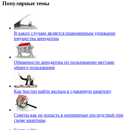
Популярные темы
В каких случаях является правомерным удержание
имущества арендатора
Обязанности арендатора по пользованию местами
общего пользования
Как быстро найти жильца в сдаваемую квартиру
Советы как не попасть в неприятные последствий при
съеме квартиры