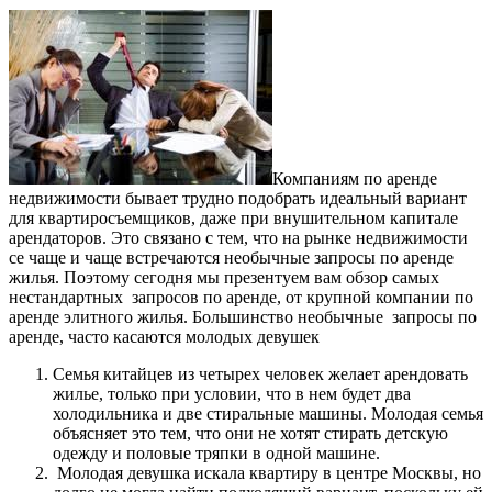
Компаниям по аренде
недвижимости бывает трудно подобрать идеальный вариант
для квартиросъемщиков, даже при внушительном капитале
арендаторов. Это связано с тем, что на рынке недвижимости
се чаще и чаще встречаются необычные запросы по аренде
жилья. Поэтому сегодня мы презентуем вам обзор самых
нестандартных запросов по аренде, от крупной компании по
аренде элитного жилья. Большинство необычные запросы по
аренде, часто касаются молодых девушек
Семья китайцев из четырех человек желает арендовать
жилье, только при условии, что в нем будет два
холодильника и две стиральные машины. Молодая семья
объясняет это тем, что они не хотят стирать детскую
одежду и половые тряпки в одной машине.
Молодая девушка искала квартиру в центре Москвы, но