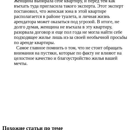
Женщина выбирала себе квартиру, и перед тем как
въехать туда пригласила такого эксперта. Этот эксперт
постановил, что женская зона в этой квартире
располагается в районе туалета, и личная жизнь
арендатора может оказаться под угрозой. В итоге, не
долго думая, женщина не въехала в эту квартиру,
разорвала договор и еще пол года не могла найти себе
подходящее жилье лишь из-за своей необычной просьбы
по аренде квартиры.
Самое главное помнить о том, что не стоит обращать
внимания на пустяки, которые по факту не влияют на
целостное качество и благоустройство жилья вашей
мечты.
Похожие статьи по теме