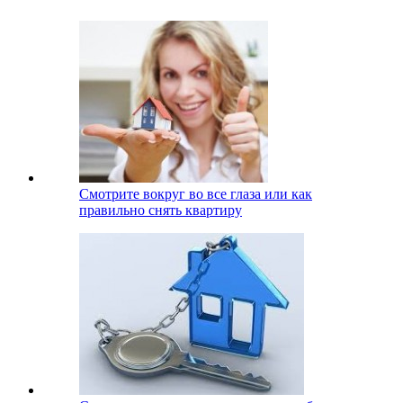
Смотрите вокруг во все глаза или как
правильно снять квартиру