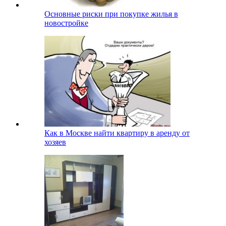
Основные риски при покупке жилья в
новостройке
Как в Москве найти квартиру в аренду от
хозяев