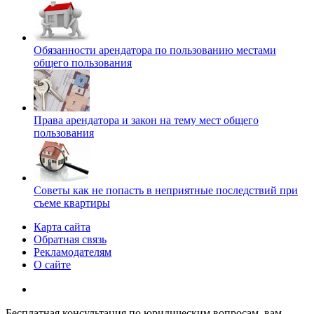
Обязанности арендатора по пользованию местами
общего пользования
Права арендатора и закон на тему мест общего
пользования
Советы как не попасть в неприятные последствий при
съеме квартиры
Карта сайта
Обратная связь
Рекламодателям
О сайте
Бесплатная консультация по юридическим вопросам, вам