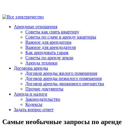
Арендные отношения
Советы как снять квартиру
Советы по сдаче в аренду квартиры
Важное для арендатора
Важное для арендодателя
Как арендовать гараж
Советы по аренде земли
Аренда техники
Договора аренды
Договор аренды жилого помещения
Договор аренды нежилого помещения
Договор аренды движимого имущества
Прочие документы
Аренда и налоги
Законодательство
Кодексы
Задать вопрос-ответ
Самые необычные запросы по аренде