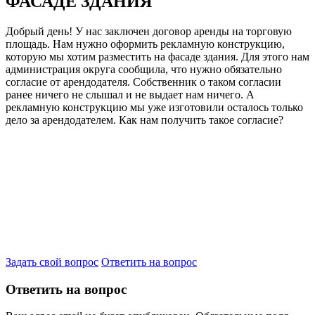
ФАСАДЕ ЗДАНИЯ
Добрый день! У нас заключен договор аренды на торговую
площадь. Нам нужно оформить рекламную конструкцию,
которую мы хотим разместить на фасаде здания. Для этого нам
администрация округа сообщила, что нужно обязательно
согласие от арендодателя. Собственник о таком согласии
ранее ничего не слышал и не выдает нам ничего. А
рекламную конструкцию мы уже изготовили осталось только
дело за арендодателем. Как нам получить такое согласие?
Задать свой вопрос
Ответить на вопрос
Ответить на вопрос