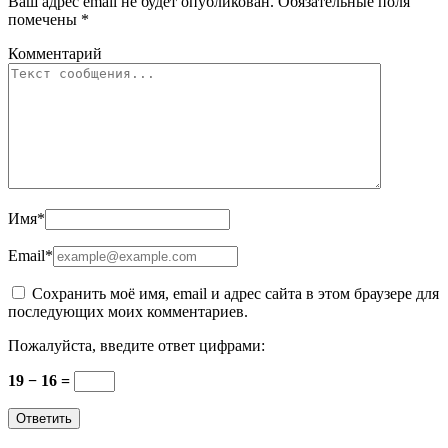
Ваш адрес email не будет опубликован.
Обязательные поля
помечены
*
Комментарий
Имя
*
Email
*
Сохранить моё имя, email и адрес сайта в этом браузере для
последующих моих комментариев.
Пожалуйста, введите ответ цифрами:
19 − 16 =