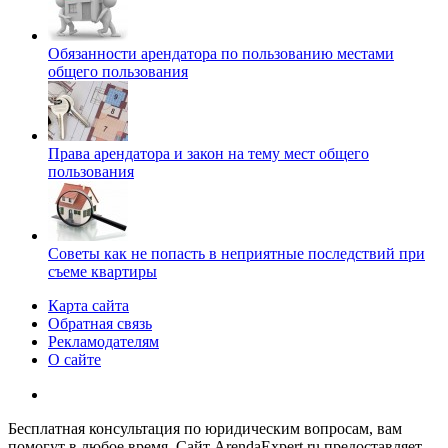
Обязанности арендатора по пользованию местами
общего пользования
Права арендатора и закон на тему мест общего
пользования
Советы как не попасть в неприятные последствий при
съеме квартиры
Карта сайта
Обратная связь
Рекламодателям
О сайте
Бесплатная консультация по юридическим вопросам, вам
помогут в любое время. Сайт ArendaExpert.ru предоставляет