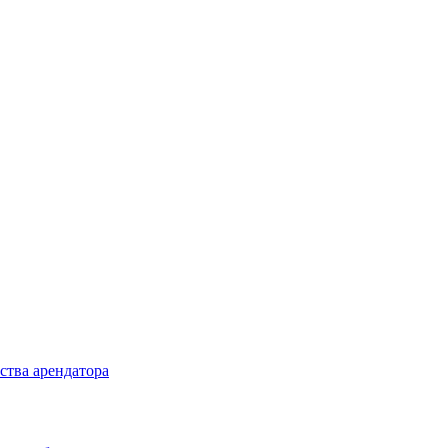
ства арендатора