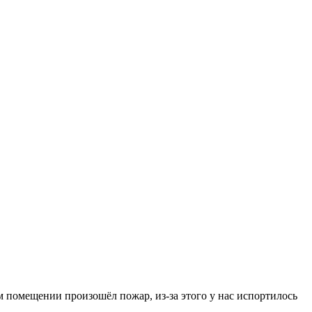
м помещении произошёл пожар, из-за этого у нас испортилось