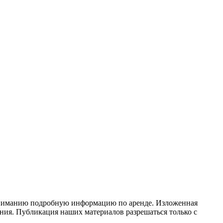
у вниманию подробную информацию по аренде. Изложенная
ния. Публикация наших материалов разрешаться только с