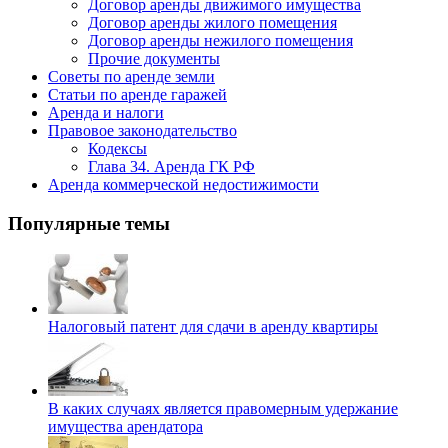
Договор аренды движимого имущества
Договор аренды жилого помещения
Договор аренды нежилого помещения
Прочие документы
Советы по аренде земли
Статьи по аренде гаражей
Аренда и налоги
Правовое законодательство
Кодексы
Глава 34. Аренда ГК РФ
Аренда коммерческой недостижимости
Популярные темы
Налоговый патент для сдачи в аренду квартиры
В каких случаях является правомерным удержание
имущества арендатора