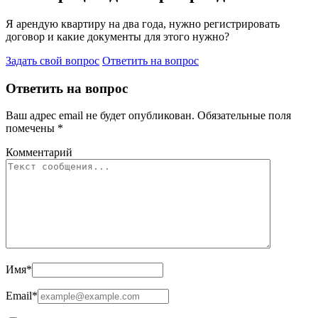
Я арендую квартиру на два года, нужно регистрировать
договор и какие документы для этого нужно?
Задать свой вопрос
Ответить на вопрос
Ответить на вопрос
Ваш адрес email не будет опубликован.
Обязательные поля
помечены
*
Комментарий
Имя
*
Email
*