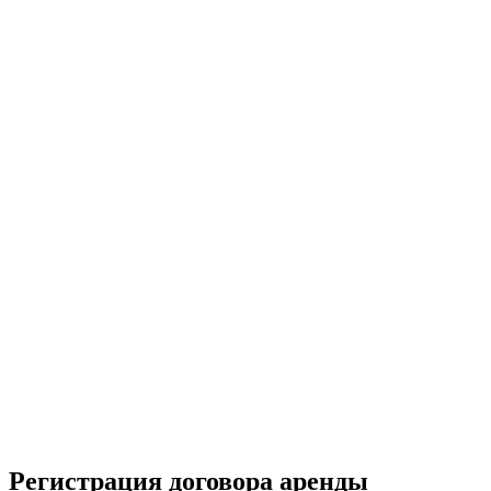
Регистрация договора аренды