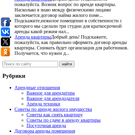
пожалуйста. Возник вопрос по аренде квартиры.
Насколько я знаю между физическими лицами
заключается договор найма жилого поме...
Подскажите,нежилое помещение в собственности с
которого мы сделали три студии для краткосрочной
аренды какой режим нал...
Аренда квартиры
Добрый день! Подскажите,
пожалуйста, как правильно оформить договор аренды
квартиры. Снимать будет организация для работников.
Получается, что нужен д...
Рубрики
Арендные отношения
Важное для арендатора
Важное для арендодателя
Аренда техники
Советы по аренде жилого имущества
Советы как снять квартиру
Советы по сдаче в аренду квартиры
Посуточная аренда
Договора аренды помещения