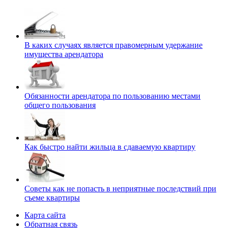
В каких случаях является правомерным удержание
имущества арендатора
Обязанности арендатора по пользованию местами
общего пользования
Как быстро найти жильца в сдаваемую квартиру
Советы как не попасть в неприятные последствий при
съеме квартиры
Карта сайта
Обратная связь