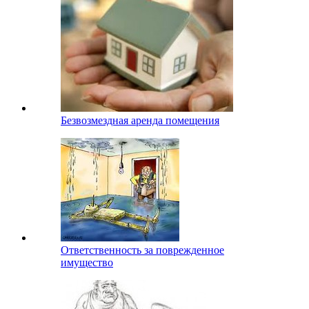
Безвозмездная аренда помещения
Ответственность за поврежденное
имущество