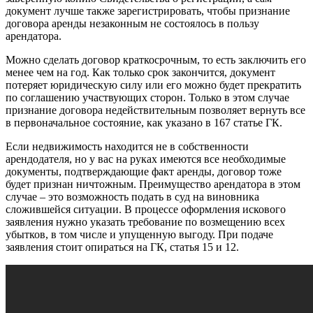
документ лучше также зарегистрировать, чтобы признание
договора аренды незаконным не состоялось в пользу
арендатора.
Можно сделать договор краткосрочным, то есть заключить его
менее чем на год. Как только срок закончится, документ
потеряет юридическую силу или его можно будет прекратить
по соглашению участвующих сторон. Только в этом случае
признание договора недействительным позволяет вернуть все
в первоначальное состояние, как указано в 167 статье ГК.
Если недвижимость находится не в собственности
арендодателя, но у вас на руках имеются все необходимые
документы, подтверждающие факт аренды, договор тоже
будет признан ничтожным. Преимущество арендатора в этом
случае – это возможность подать в суд на виновника
сложившейся ситуации. В процессе оформления искового
заявления нужно указать требование по возмещению всех
убытков, в том числе и упущенную выгоду. При подаче
заявления стоит опираться на ГК, статья 15 и 12.