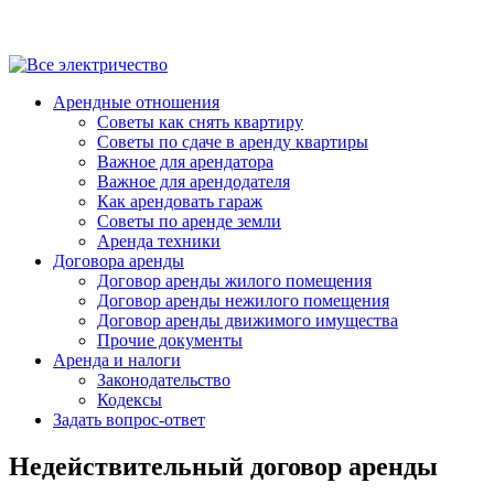
Арендные отношения
Советы как снять квартиру
Советы по сдаче в аренду квартиры
Важное для арендатора
Важное для арендодателя
Как арендовать гараж
Советы по аренде земли
Аренда техники
Договора аренды
Договор аренды жилого помещения
Договор аренды нежилого помещения
Договор аренды движимого имущества
Прочие документы
Аренда и налоги
Законодательство
Кодексы
Задать вопрос-ответ
Недействительный договор аренды