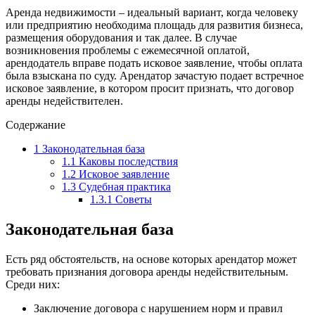
Аренда недвижимости – идеальный вариант, когда человеку
или предприятию необходима площадь для развития бизнеса,
размещения оборудования и так далее. В случае
возникновения проблемы с ежемесячной оплатой,
арендодатель вправе подать исковое заявление, чтобы оплата
была взыскана по суду. Арендатор зачастую подает встречное
исковое заявление, в котором просит признать, что договор
аренды недействителен.
Содержание
1
Законодательная база
1.1
Каковы последствия
1.2
Исковое заявление
1.3
Судебная практика
1.3.1
Советы
Законодательная база
Есть ряд обстоятельств, на основе которых арендатор может
требовать признания договора аренды недействительным.
Среди них:
Заключение договора с нарушением норм и правил