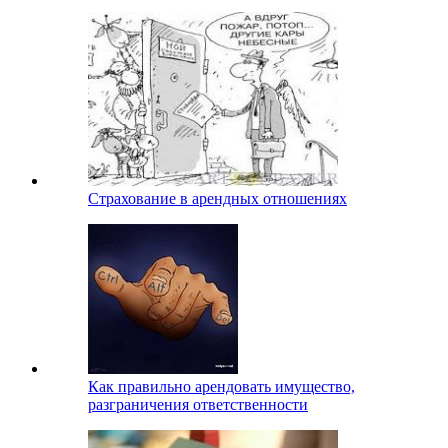
Страхование в арендных отношениях
Как правильно арендовать имущество,
разграничения ответственности