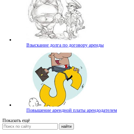
Взыскание долга по договору аренды
Повышение арендной платы арендодателем
Показать ещё