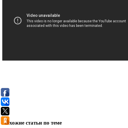
Похожие статьи по теме