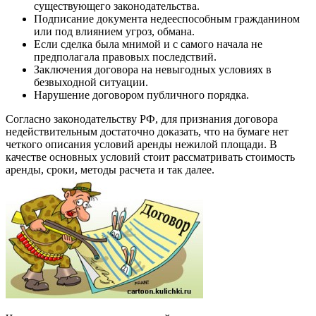
существующего законодательства.
Подписание документа недееспособным гражданином
или под влиянием угроз, обмана.
Если сделка была мнимой и с самого начала не
предполагала правовых последствий.
Заключения договора на невыгодных условиях в
безвыходной ситуации.
Нарушение договором публичного порядка.
Согласно законодательству РФ, для признания договора
недействительным достаточно доказать, что на бумаге нет
четкого описания условий аренды нежилой площади. В
качестве основных условий стоит рассматривать стоимость
аренды, сроки, методы расчета и так далее.