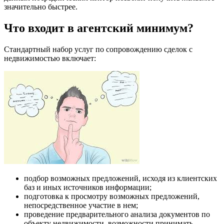
значительно быстрее.
Что входит в агентский минимум?
Стандартный набор услуг по сопровождению сделок с
недвижимостью включает:
подбор возможных предложений, исходя из клиентских
баз и иных источников информации;
подготовка к просмотру возможных предложений,
непосредственное участие в нем;
проведение предварительного анализа документов по
объекту недвижимости, возможности принимать