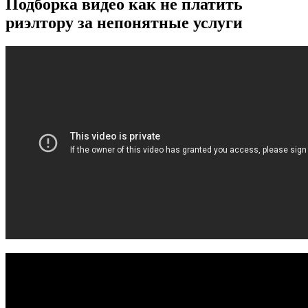
Подборка видео как не платить
риэлтору за непонятные услуги