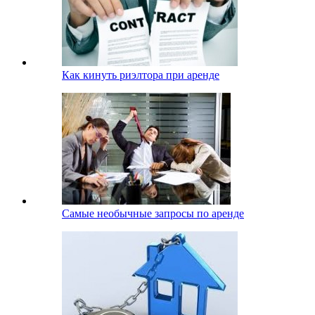
Как кинуть риэлтора при аренде
Самые необычные запросы по аренде