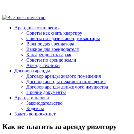
Арендные отношения
Советы как снять квартиру
Советы по сдаче в аренду квартиры
Важное для арендатора
Важное для арендодателя
Как арендовать гараж
Советы по аренде земли
Аренда техники
Договора аренды
Договор аренды жилого помещения
Договор аренды нежилого помещения
Договор аренды движимого имущества
Прочие документы
Аренда и налоги
Законодательство
Кодексы
Задать вопрос-ответ
Как не платить за аренду риэлтору