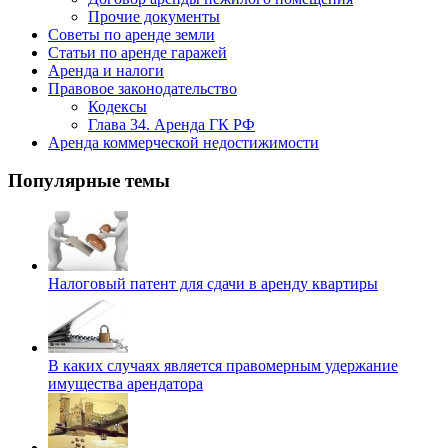
Прочие документы
Советы по аренде земли
Статьи по аренде гаражей
Аренда и налоги
Правовое законодательство
Кодексы
Глава 34. Аренда ГК РФ
Аренда коммерческой недостижимости
Популярные темы
Налоговый патент для сдачи в аренду квартиры
В каких случаях является правомерным удержание
имущества арендатора