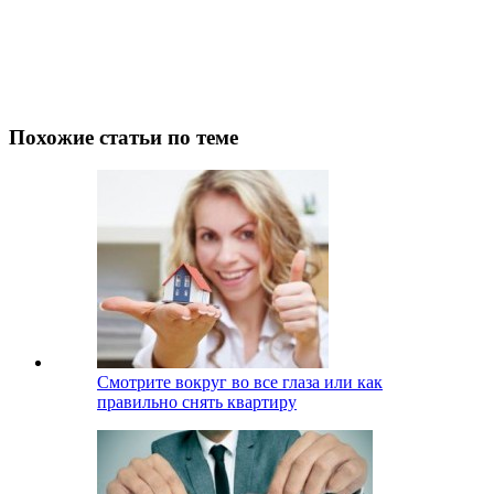
Похожие статьи по теме
Смотрите вокруг во все глаза или как
правильно снять квартиру