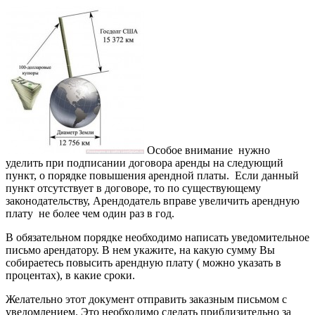
Особое внимание нужно
уделить при подписании договора аренды на следующий
пункт, о порядке повышения арендной платы. Если данный
пункт отсутствует в договоре, то по существующему
законодательству, Арендодатель вправе увеличить арендную
плату не более чем один раз в год.
В обязательном порядке необходимо написать уведомительное
письмо арендатору. В нем укажите, на какую сумму Вы
собираетесь повысить арендную плату ( можно указать в
процентах), в какие сроки.
Желательно этот документ отправить заказным письмом с
уведомлением. Это необходимо сделать приблизительно за