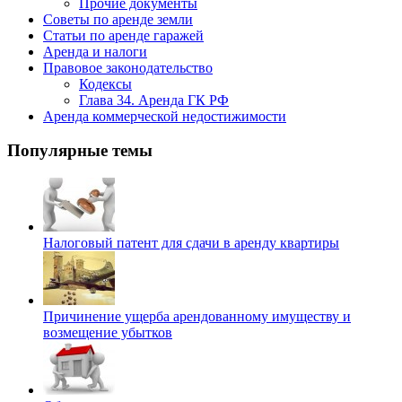
Прочие документы
Советы по аренде земли
Статьи по аренде гаражей
Аренда и налоги
Правовое законодательство
Кодексы
Глава 34. Аренда ГК РФ
Аренда коммерческой недостижимости
Популярные темы
Налоговый патент для сдачи в аренду квартиры
Причинение ущерба арендованному имуществу и
возмещение убытков