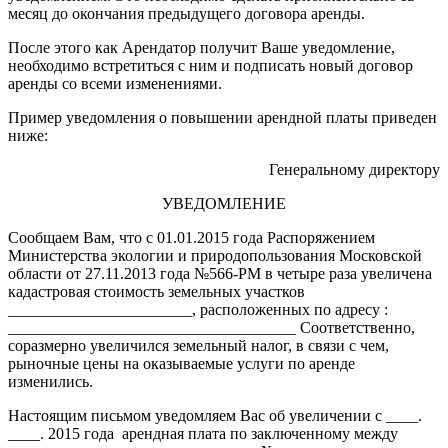
месяц до окончания предыдущего договора аренды.
После этого как Арендатор получит Ваше уведомление,
необходимо встретиться с ним и подписать новый договор
аренды со всеми изменениями.
Пример уведомления о повышении арендной платы приведен
ниже:
Генеральному директору
УВЕДОМЛЕНИЕ
Сообщаем Вам, что с 01.01.2015 года Распоряжением
Министерства экологии и природопользования Московской
области от 27.11.2013 года №566-РМ в четыре раза увеличена
кадастровая стоимость земельных участков
_______________________, расположенных по адресу :
____________________________________ Соответственно,
соразмерно увеличился земельный налог, в связи с чем,
рыночные цены на оказываемые услуги по аренде
изменились.
Настоящим письмом уведомляем Вас об увеличении с ____.
____. 2015 года арендная плата по заключенному между