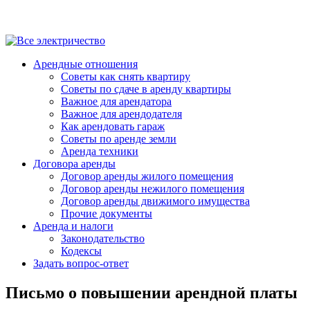
Арендные отношения
Советы как снять квартиру
Советы по сдаче в аренду квартиры
Важное для арендатора
Важное для арендодателя
Как арендовать гараж
Советы по аренде земли
Аренда техники
Договора аренды
Договор аренды жилого помещения
Договор аренды нежилого помещения
Договор аренды движимого имущества
Прочие документы
Аренда и налоги
Законодательство
Кодексы
Задать вопрос-ответ
Письмо о повышении арендной платы