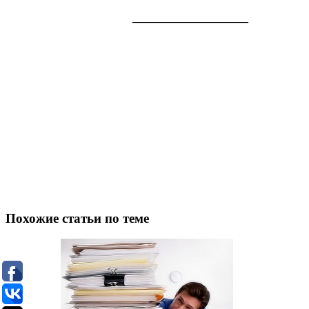
_____________________
Похожие статьи по теме