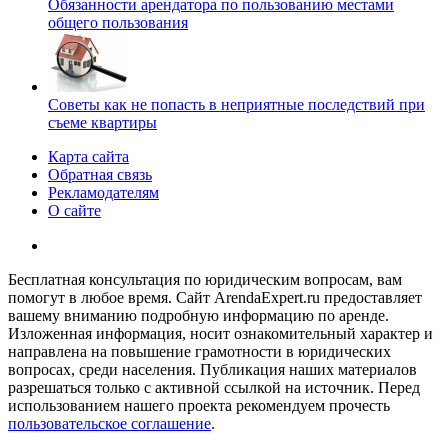
Обязанности арендатора по пользованию местами
общего пользования
Советы как не попасть в неприятные последствий при
съеме квартиры
Карта сайта
Обратная связь
Рекламодателям
О сайте
Бесплатная консультация по юридическим вопросам, вам
помогут в любое время. Сайт ArendaExpert.ru предоставляет
вашему вниманию подробную информацию по аренде.
Изложенная информация, носит ознакомительный характер и
направлена на повышение грамотности в юридических
вопросах, среди населения. Публикация наших материалов
разрешаться только с активной ссылкой на источник. Перед
использованием нашего проекта рекомендуем прочесть
пользовательское соглашение
.