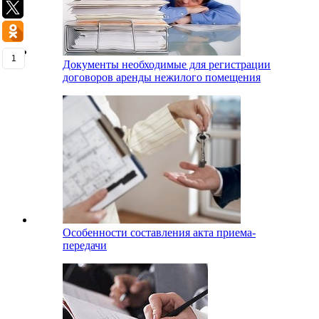
1
Документы необходимые для регистрации
договоров аренды нежилого помещения
Особенности составления акта приема-
передачи