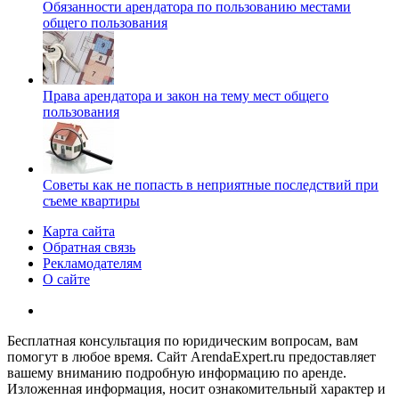
Обязанности арендатора по пользованию местами
общего пользования
Права арендатора и закон на тему мест общего
пользования
Советы как не попасть в неприятные последствий при
съеме квартиры
Карта сайта
Обратная связь
Рекламодателям
О сайте
Бесплатная консультация по юридическим вопросам, вам
помогут в любое время. Сайт ArendaExpert.ru предоставляет
вашему вниманию подробную информацию по аренде.
Изложенная информация, носит ознакомительный характер и