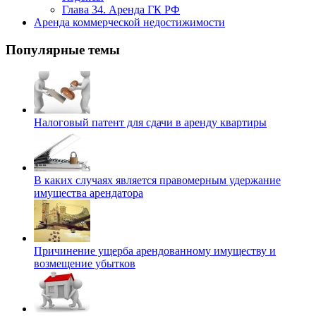
Глава 34. Аренда ГК РФ
Аренда коммерческой недостижимости
Популярные темы
Налоговый патент для сдачи в аренду квартиры
В каких случаях является правомерным удержание
имущества арендатора
Причинение ущерба арендованному имуществу и
возмещение убытков