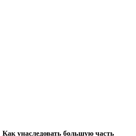
Как унаследовать большую часть