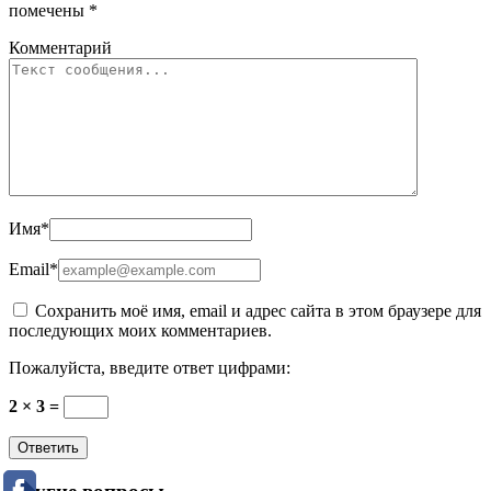
помечены
*
Комментарий
Имя
*
Email
*
Сохранить моё имя, email и адрес сайта в этом браузере для
последующих моих комментариев.
Пожалуйста, введите ответ цифрами:
2 × 3 =