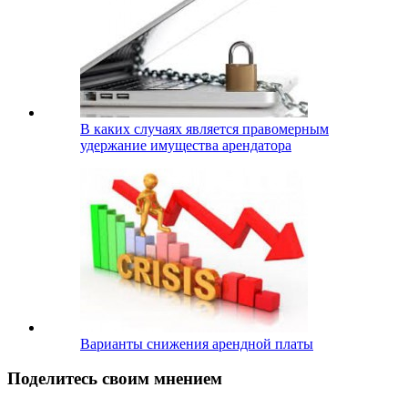
В каких случаях является правомерным
удержание имущества арендатора
Варианты снижения арендной платы
Поделитесь своим мнением