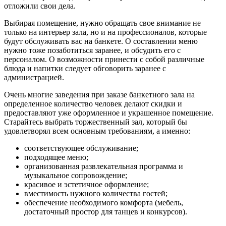
отложили свои дела.
Выбирая помещение, нужно обращать свое внимание не
только на интерьер зала, но и на профессионалов, которые
будут обслуживать вас на банкете. О составлении меню
нужно тоже позаботиться заранее, и обсудить его с
персоналом. О возможности принести с собой различные
блюда и напитки следует обговорить заранее с
администрацией.
Очень многие заведения при заказе банкетного зала на
определенное количество человек делают скидки и
предоставляют уже оформленное и украшенное помещение.
Старайтесь выбрать торжественный зал, который бы
удовлетворял всем основным требованиям, а именно:
соответствующее обслуживание;
подходящее меню;
организованная развлекательная программа и
музыкальное сопровождение;
красивое и эстетичное оформление;
вместимость нужного количества гостей;
обеспечение необходимого комфорта (мебель,
достаточный простор для танцев и конкурсов).