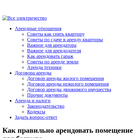
Арендные отношения
Советы как снять квартиру
Советы по сдаче в аренду квартиры
Важное для арендатора
Важное для арендодателя
Как арендовать гараж
Советы по аренде земли
Аренда техники
Договора аренды
Договор аренды жилого помещения
Договор аренды нежилого помещения
Договор аренды движимого имущества
Прочие документы
Аренда и налоги
Законодательство
Кодексы
Задать вопрос-ответ
Как правильно арендовать помещение