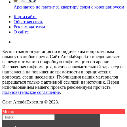
Арендатор не платит за квартиру связи с коронавирусом
Карта сайта
Обратная связь
Рекламодателям
О сайте
Бесплатная консультация по юридическим вопросам, вам
помогут в любое время. Сайт ArendaExpert.ru предоставляет
вашему вниманию подробную информацию по аренде.
Изложенная информация, носит ознакомительный характер и
направлена на повышение грамотности в юридических
вопросах, среди населения. Публикация наших материалов
разрешаться только с активной ссылкой на источник. Перед
использованием нашего проекта рекомендуем прочесть
пользовательское соглашение
.
Сайт ArendaExpert.ru © 2023.
Меню