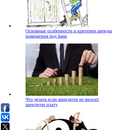
Основные особенности и критерии аренды
помещения под банк
Что делать если арендатор не вносит
арендную плату