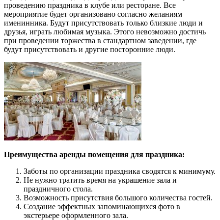
проведению праздника в клубе или ресторане. Все
мероприятие будет организовано согласно желаниям
именинника. Будут присутствовать только близкие люди и
друзья, играть любимая музыка. Этого невозможно достичь
при проведении торжества в стандартном заведении, где
будут присутствовать и другие посторонние люди.
Преимущества аренды помещения для праздника:
Заботы по организации праздника сводятся к минимуму.
Не нужно тратить время на украшение зала и
праздничного стола.
Возможность присутствия большого количества гостей.
Создание эффектных запоминающихся фото в
экстерьере оформленного зала.