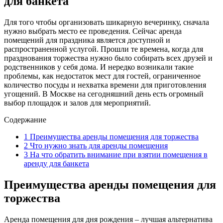
для банкета
Для того чтобы организовать шикарную вечеринку, сначала
нужно выбрать место ее проведения. Сейчас аренда
помещений для праздника является доступной и
распространенной услугой. Прошли те времена, когда для
празднования торжества нужно было собирать всех друзей и
родственников у себя дома. И нередко возникали такие
проблемы, как недостаток мест для гостей, ограниченное
количество посуды и нехватка времени для приготовления
угощений. В Москве на сегодняшний день есть огромный
выбор площадок и залов для мероприятий.
Содержание
1
Преимущества аренды помещения для торжества
2
Что нужно знать для аренды помещения
3
На что обратить внимание при взятии помещения в
аренду для банкета
Преимущества аренды помещения для
торжества
Аренда помещения для дня рождения – лучшая альтернатива