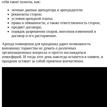
себя такие пункты, как:
личные данные арендатора и арендодателя;
реквизиты сторон;
условия арендной платы;
права и обязанности, а также ответственность сторон;
предмет договора;
порядок разрешения споров, внесения изменений в
договор и его расторжение.
Аренда помещения для праздника дарит возможность
виновнику торжества не думать о различных
организационных вопросах и просто наслаждаться
атмосферой. И тогда этот день навсегда останется в памяти, и
праздник оставит за собой приятное впечатление.