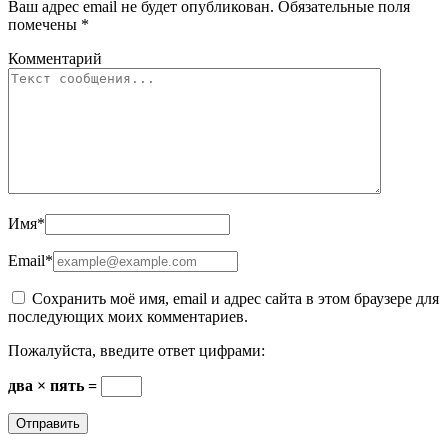
Ваш адрес email не будет опубликован.
Обязательные поля
помечены
*
Комментарий
Имя
*
Email
*
Сохранить моё имя, email и адрес сайта в этом браузере для
последующих моих комментариев.
Пожалуйста, введите ответ цифрами:
два × пять =