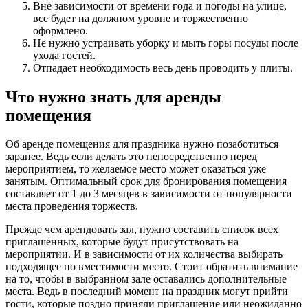
Вне зависимости от времени года и погоды на улице,
все будет на должном уровне и торжественно
оформлено.
Не нужно устраивать уборку и мыть горы посуды после
ухода гостей.
Отпадает необходимость весь день проводить у плиты.
Что нужно знать для аренды
помещения
Об аренде помещения для праздника нужно позаботиться
заранее. Ведь если делать это непосредственно перед
мероприятием, то желаемое место может оказаться уже
занятым. Оптимальный срок для бронирования помещения
составляет от 1 до 3 месяцев в зависимости от популярности
места проведения торжеств.
Прежде чем арендовать зал, нужно составить список всех
приглашенных, которые будут присутствовать на
мероприятии. И в зависимости от их количества выбирать
подходящее по вместимости место. Стоит обратить внимание
на то, чтобы в выбранном зале оставались дополнительные
места. Ведь в последний момент на праздник могут прийти
гости, которые поздно приняли приглашение или неожиданно