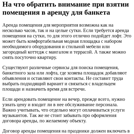
На что обратить внимание при взятии
помещения в аренду для банкета
Аренда помещения для мероприятия возможна как на
несколько часов, так и на целые сутки. Если требуется аренда
помещения на сутки, то для этого отлично подойдет лофт. Это
может быть комфортабельная модная площадка с набором
необходимого оборудования и стильной мебели или
загородный коттедж с мангалом и террасой. А также можно
снять посуточно квартиру.
Существуют различные сервисы для поиска помещения,
банкетного зала или лофта, где хозяева площадок добавляют
объявления и оставляют свои контакты. Не составит труда
выбрать подходящий вариант и связаться с владельцем
площади и назначить время для встречи.
Если арендовать помещение на вечер, прежде всего, нужно
узнать цену и входит ли в нее обслуживание персонала.
Важно учитывать, что отдельно могут оплачиваться услуги
музыкантов. Так же не стоит забывать про оформления
договора аренды, по желаемому объекту.
Договор аренды помещения на праздники должен включать в