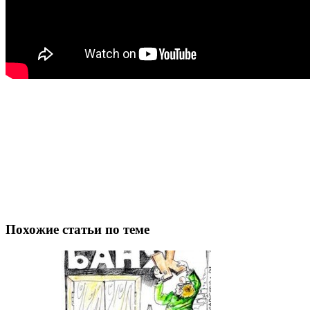
Похожие статьи по теме