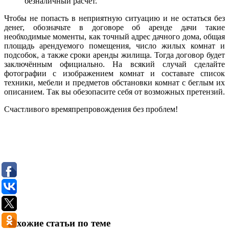
безналичный расчет.
Чтобы не попасть в неприятную ситуацию и не остаться без
денег, обозначьте в договоре об аренде дачи такие
необходимые моменты, как точный адрес дачного дома, общая
площадь арендуемого помещения, число жилых комнат и
подсобок, а также сроки аренды жилища. Тогда договор будет
заключённым официально. На всякий случай сделайте
фотографии с изображением комнат и составьте список
техники, мебели и предметов обстановки комнат с беглым их
описанием. Так вы обезопасите себя от возможных претензий.
Счастливого времяпрепровождения без проблем!
Похожие статьи по теме