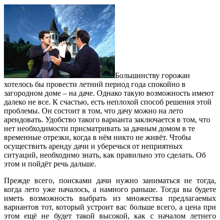
Большинству горожан
хотелось бы провести летний период года спокойно в
загородном доме – на даче. Однако такую возможность имеют
далеко не все. К счастью, есть неплохой способ решения этой
проблемы. Он состоит в том, что дачу можно на лето
арендовать. Удобство такого варианта заключается в том, что
нет необходимости присматривать за дачным домом в те
временные отрезки, когда в нём никто не живёт. Чтобы
осуществить аренду дачи и уберечься от неприятных
ситуаций, необходимо знать, как правильно это сделать. Об
этом и пойдёт речь дальше.
Прежде всего, поисками дачи нужно заниматься не тогда,
когда лето уже началось, а намного раньше. Тогда вы будете
иметь возможность выбрать из множества предлагаемых
вариантов тот, который устроит вас больше всего, а цена при
этом ещё не будет такой высокой, как с началом летнего