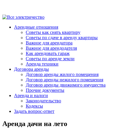
Арендные отношения
Советы как снять квартиру
Советы по сдаче в аренду квартиры
Важное для арендатора
Важное для арендодателя
Как арендовать гараж
Советы по аренде земли
Аренда техники
Договора аренды
Договор аренды жилого помещения
Договор аренды нежилого помещения
Договор аренды движимого имущества
Прочие документы
Аренда и налоги
Законодательство
Кодексы
Задать вопрос-ответ
Аренда дачи на лето