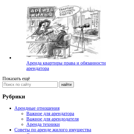
Аренда квартиры права и обязанности
арендатора
Показать ещё
Рубрики
Арендные отношения
Важное для арендатора
Важное для арендодателя
Аренда техники
Советы по аренде жилого имущества